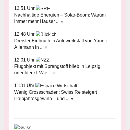
13:51 Uhr
Nachhaltige Energien – Solar-Boom: Warum
immer mehr Häuser ... »
12:48 Uhr
Dreister Einbruch in Autowerkstatt von Yannic
Allemann in ... »
12:01 Uhr
Flugobjekt mit Sprengstoff blieb in Leipzig
unentdeckt: Wie ... »
11:31 Uhr
Wenig Grossschäden: Swiss Re steigert
Halbjahresgewinn – und ... »