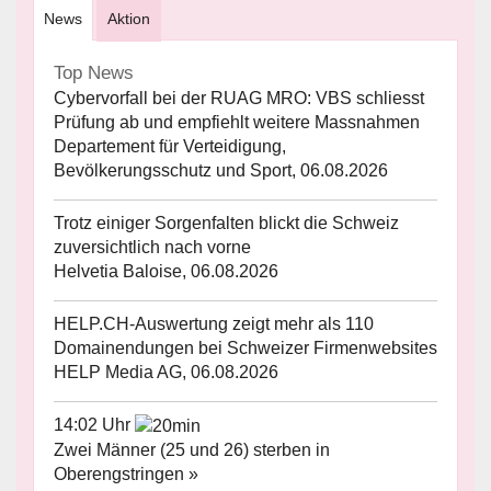
News
Aktion
Top News
Cybervorfall bei der RUAG MRO: VBS schliesst
Prüfung ab und empfiehlt weitere Massnahmen
Departement für Verteidigung,
Bevölkerungsschutz und Sport, 06.08.2026
Trotz einiger Sorgenfalten blickt die Schweiz
zuversichtlich nach vorne
Helvetia Baloise, 06.08.2026
HELP.CH-Auswertung zeigt mehr als 110
Domainendungen bei Schweizer Firmenwebsites
HELP Media AG, 06.08.2026
14:02 Uhr
Zwei Männer (25 und 26) sterben in
Oberengstringen »