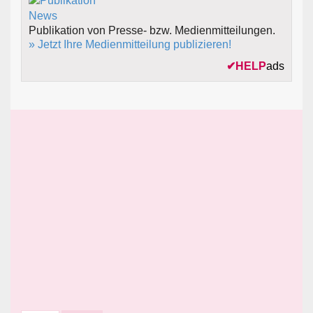
Publikation von Presse- bzw. Medienmitteilungen.
» Jetzt Ihre Medienmitteilung publizieren!
✔
HELP
ads