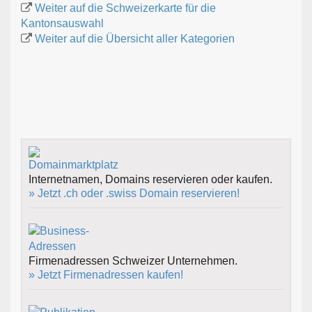
Weiter auf die Schweizerkarte für die
Kantonsauswahl
Weiter auf die Übersicht aller Kategorien
Internetnamen, Domains reservieren oder kaufen.
» Jetzt .ch oder .swiss Domain reservieren!
Firmenadressen Schweizer Unternehmen.
» Jetzt Firmenadressen kaufen!