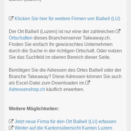
Klicken Sie hier für weitere Firmen von Ballwil (LU)
Der Ort Ballwil (Luzern) ist nur eine der zahlreichen
Ortschaften
dieses Branchenserver Takeaway.ch.
Finden Sie einfach Ihr gewünschtes Unternehmen
durch die Suche in der richtigen Ortschaft. Oder nutzen
Sie das Suchfeld im oberen Bereich dieser Seite.
Benötigen Sie die Adressen des Ortes Ballwil oder der
Branche Takeaway? Diese Adressen können Sie auch
als Excel-Datei zum Downloaden im
Adressenshop.ch
käuflich erwerben.
Weitere Möglichkeiten:
Jetzt neue Firma für den Ort Ballwil (LU) erfassen
Weiter auf die Kantonsübersicht Kanton Luzern