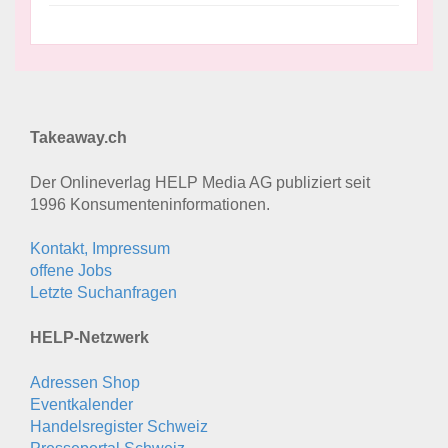
Takeaway.ch
Der Onlineverlag HELP Media AG publiziert seit
1996 Konsumenten­informationen.
Kontakt, Impressum
offene Jobs
Letzte Suchanfragen
HELP-Netzwerk
Adressen Shop
Eventkalender
Handelsregister Schweiz