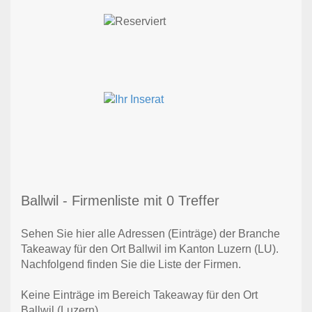
Ballwil - Firmenliste mit 0 Treffer
Sehen Sie hier alle Adressen (Einträge) der Branche
Takeaway für den Ort Ballwil im Kanton Luzern (LU).
Nachfolgend finden Sie die Liste der Firmen.
Keine Einträge im Bereich Takeaway für den Ort
Ballwil (Luzern)