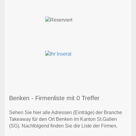
Benken - Firmenliste mit 0 Treffer
Sehen Sie hier alle Adressen (Einträge) der Branche
Takeaway für den Ort Benken im Kanton St.Gallen
(SG). Nachfolgend finden Sie die Liste der Firmen.