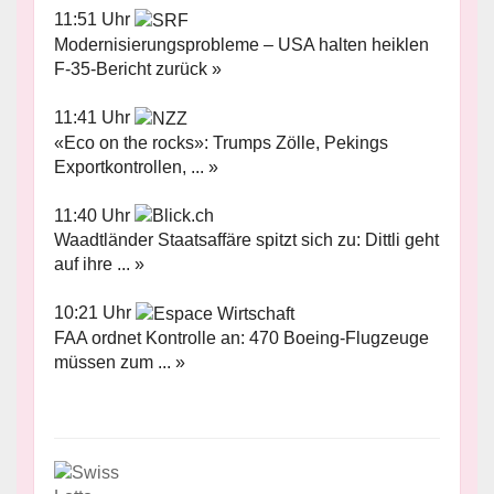
11:51 Uhr
Modernisierungsprobleme – USA halten heiklen
F-35-Bericht zurück »
11:41 Uhr
«Eco on the rocks»: Trumps Zölle, Pekings
Exportkontrollen, ... »
11:40 Uhr
Waadtländer Staatsaffäre spitzt sich zu: Dittli geht
auf ihre ... »
10:21 Uhr
FAA ordnet Kontrolle an: 470 Boeing-Flugzeuge
müssen zum ... »