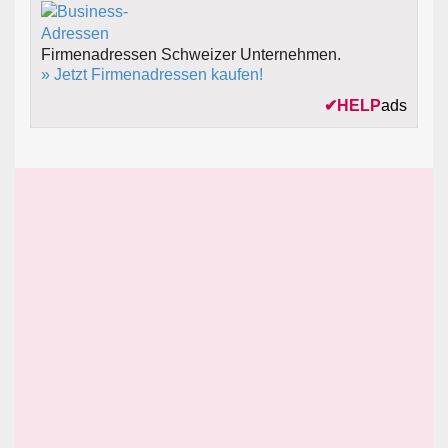
Firmenadressen Schweizer Unternehmen.
» Jetzt Firmenadressen kaufen!
✔
HELP
ads