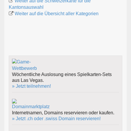
Weiter auf die Schweizerkarte für die
Kantonsauswahl
Weiter auf die Übersicht aller Kategorien
Wöchentliche Auslosung eines Spielkarten-Sets
aus Las Vegas.
» Jetzt teilnehmen!
Internetnamen, Domains reservieren oder kaufen.
» Jetzt .ch oder .swiss Domain reservieren!