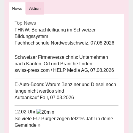
News
Aktion
Top News
FHNW: Benachteiligung im Schweizer
Bildungssystem
Fachhochschule Nordwestschweiz, 07.08.2026
Schweizer Firmenverzeichnis: Unternehmen
nach Kanton, Ort und Branche finden
swiss-press.com / HELP Media AG, 07.08.2026
E-Auto-Boom: Warum Benziner und Diesel noch
lange nicht wertlos sind
Autoankauf Fair, 07.08.2026
12:02 Uhr
So viele EU-Bürger zogen letztes Jahr in deine
Gemeinde »