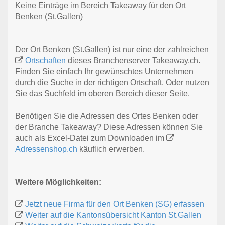
Keine Einträge im Bereich Takeaway für den Ort
Benken (St.Gallen)
Der Ort Benken (St.Gallen) ist nur eine der zahlreichen
Ortschaften
dieses Branchenserver Takeaway.ch.
Finden Sie einfach Ihr gewünschtes Unternehmen
durch die Suche in der richtigen Ortschaft. Oder nutzen
Sie das Suchfeld im oberen Bereich dieser Seite.
Benötigen Sie die Adressen des Ortes Benken oder
der Branche Takeaway? Diese Adressen können Sie
auch als Excel-Datei zum Downloaden im
Adressenshop.ch
käuflich erwerben.
Weitere Möglichkeiten:
Jetzt neue Firma für den Ort Benken (SG) erfassen
Weiter auf die Kantonsübersicht Kanton St.Gallen