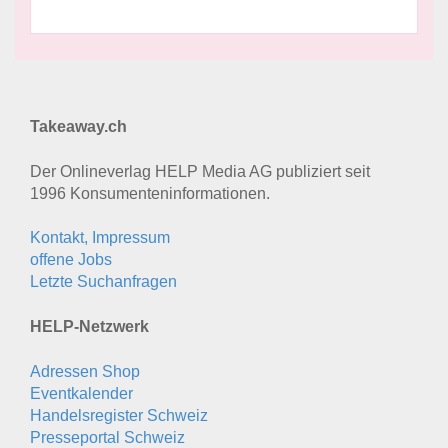
Takeaway.ch
Der Onlineverlag HELP Media AG publiziert seit
1996 Konsumenten­informationen.
Kontakt, Impressum
offene Jobs
Letzte Suchanfragen
HELP-Netzwerk
Adressen Shop
Eventkalender
Handelsregister Schweiz
Presseportal Schweiz