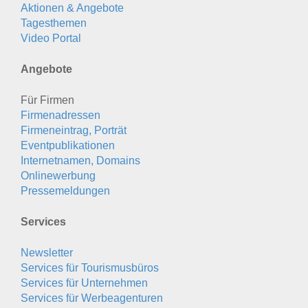
Aktionen & Angebote
Tagesthemen
Video Portal
Angebote
Für Firmen
Firmenadressen
Firmeneintrag, Porträt
Eventpublikationen
Internetnamen, Domains
Onlinewerbung
Pressemeldungen
Services
Newsletter
Services für Tourismusbüros
Services für Unternehmen
Services für Werbeagenturen