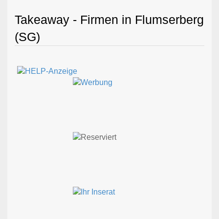
Takeaway - Firmen in Flumserberg
(SG)