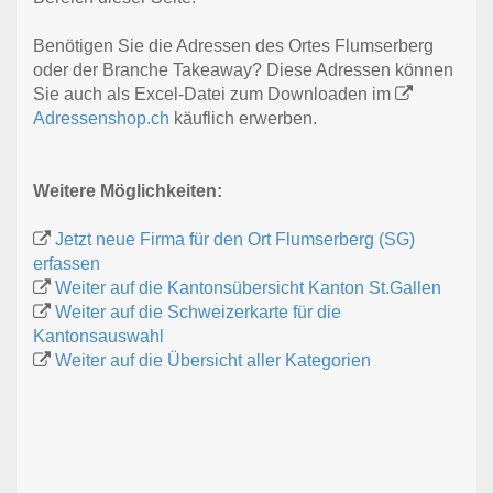
Benötigen Sie die Adressen des Ortes Flumserberg
oder der Branche Takeaway? Diese Adressen können
Sie auch als Excel-Datei zum Downloaden im
Adressenshop.ch
käuflich erwerben.
Weitere Möglichkeiten:
Jetzt neue Firma für den Ort Flumserberg (SG)
erfassen
Weiter auf die Kantonsübersicht Kanton St.Gallen
Weiter auf die Schweizerkarte für die
Kantonsauswahl
Weiter auf die Übersicht aller Kategorien