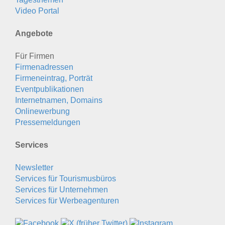
Video Portal
Angebote
Für Firmen
Firmenadressen
Firmeneintrag, Porträt
Eventpublikationen
Internetnamen, Domains
Onlinewerbung
Pressemeldungen
Services
Newsletter
Services für Tourismusbüros
Services für Unternehmen
Services für Werbeagenturen