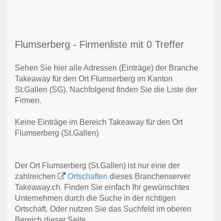
Flumserberg - Firmenliste mit 0 Treffer
Sehen Sie hier alle Adressen (Einträge) der Branche
Takeaway für den Ort Flumserberg im Kanton
St.Gallen (SG). Nachfolgend finden Sie die Liste der
Firmen.
Keine Einträge im Bereich Takeaway für den Ort
Flumserberg (St.Gallen)
Der Ort Flumserberg (St.Gallen) ist nur eine der
zahlreichen
Ortschaften
dieses Branchenserver
Takeaway.ch. Finden Sie einfach Ihr gewünschtes
Unternehmen durch die Suche in der richtigen
Ortschaft. Oder nutzen Sie das Suchfeld im oberen
Bereich dieser Seite.