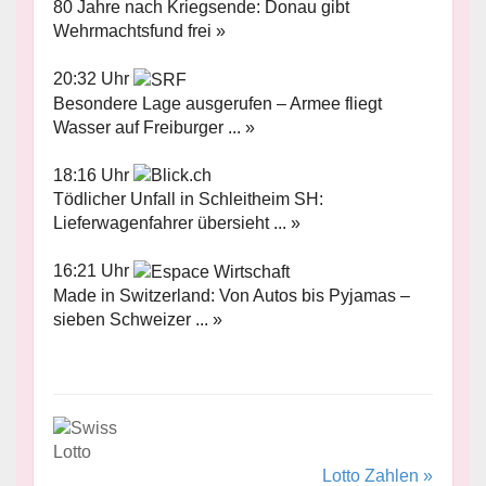
80 Jahre nach Kriegsende: Donau gibt
Wehrmachtsfund frei »
20:32 Uhr
Besondere Lage ausgerufen – Armee fliegt
Wasser auf Freiburger ... »
18:16 Uhr
Tödlicher Unfall in Schleitheim SH:
Lieferwagenfahrer übersieht ... »
16:21 Uhr
Made in Switzerland: Von Autos bis Pyjamas –
sieben Schweizer ... »
Lotto Zahlen »