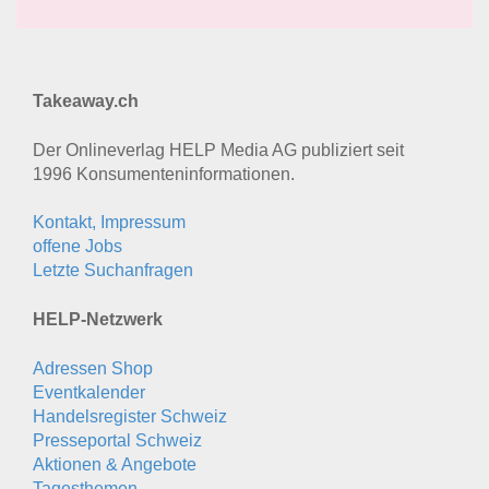
Takeaway.ch
Der Onlineverlag HELP Media AG publiziert seit
1996 Konsumenten­informationen.
Kontakt, Impressum
offene Jobs
Letzte Suchanfragen
HELP-Netzwerk
Adressen Shop
Eventkalender
Handelsregister Schweiz
Presseportal Schweiz
Aktionen & Angebote
Tagesthemen