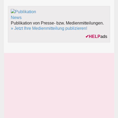
Publikation von Presse- bzw. Medienmitteilungen.
» Jetzt Ihre Medienmitteilung publizieren!
✔
HELP
ads