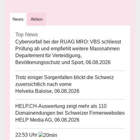
News
Aktion
Top News
Cybervorfall bei der RUAG MRO: VBS schliesst
Prüfung ab und empfiehlt weitere Massnahmen
Departement für Verteidigung,
Bevölkerungsschutz und Sport, 06.08.2026
Trotz einiger Sorgenfalten blickt die Schweiz
zuversichtlich nach vorne
Helvetia Baloise, 06.08.2026
HELP.CH-Auswertung zeigt mehr als 110
Domainendungen bei Schweizer Firmenwebsites
HELP Media AG, 06.08.2026
22:53 Uhr