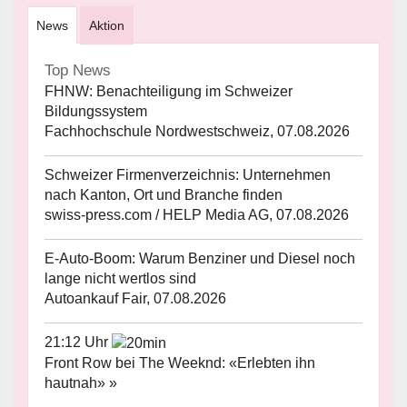
News
Aktion
Top News
FHNW: Benachteiligung im Schweizer
Bildungssystem
Fachhochschule Nordwestschweiz, 07.08.2026
Schweizer Firmenverzeichnis: Unternehmen
nach Kanton, Ort und Branche finden
swiss-press.com / HELP Media AG, 07.08.2026
E-Auto-Boom: Warum Benziner und Diesel noch
lange nicht wertlos sind
Autoankauf Fair, 07.08.2026
21:12 Uhr
Front Row bei The Weeknd: «Erlebten ihn
hautnah» »