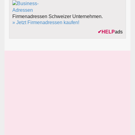
Firmenadressen Schweizer Unternehmen.
» Jetzt Firmenadressen kaufen!
✔
HELP
ads