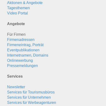
Aktionen & Angebote
Tagesthemen
Video Portal
Angebote
Für Firmen
Firmenadressen
Firmeneintrag, Porträt
Eventpublikationen
Internetnamen, Domains
Onlinewerbung
Pressemeldungen
Services
Newsletter
Services für Tourismusbüros
Services für Unternehmen
Services für Werbeagenturen