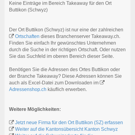
Keine Einträge im Bereich Takeaway für den Ort
Buttikon (Schwyz)
Der Ort Buttikon (Schwyz) ist nur eine der zahlreichen
Ortschaften
dieses Branchenserver Takeaway.ch.
Finden Sie einfach Ihr gewünschtes Unternehmen
durch die Suche in der richtigen Ortschaft. Oder nutzen
Sie das Suchfeld im oberen Bereich dieser Seite.
Benötigen Sie die Adressen des Ortes Buttikon oder
der Branche Takeaway? Diese Adressen können Sie
auch als Excel-Datei zum Downloaden im
Adressenshop.ch
käuflich erwerben.
Weitere Möglichkeiten:
Jetzt neue Firma für den Ort Buttikon (SZ) erfassen
Weiter auf die Kantonsübersicht Kanton Schwyz