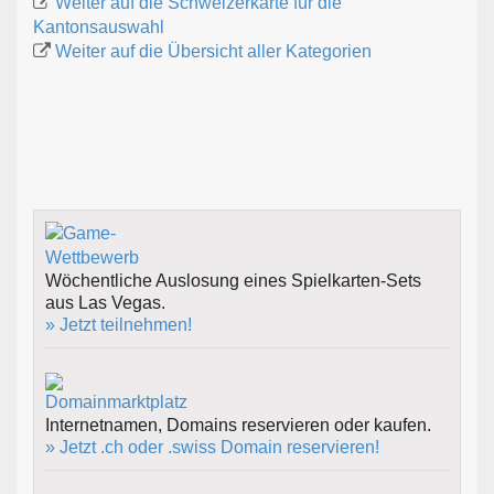
Weiter auf die Schweizerkarte für die
Kantonsauswahl
Weiter auf die Übersicht aller Kategorien
Wöchentliche Auslosung eines Spielkarten-Sets
aus Las Vegas.
» Jetzt teilnehmen!
Internetnamen, Domains reservieren oder kaufen.
» Jetzt .ch oder .swiss Domain reservieren!