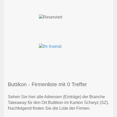
Buttikon - Firmenliste mit 0 Treffer
Sehen Sie hier alle Adressen (Einträge) der Branche
Takeaway für den Ort Buttikon im Kanton Schwyz (SZ).
Nachfolgend finden Sie die Liste der Firmen.