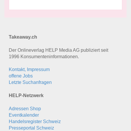
Takeaway.ch
Der Onlineverlag HELP Media AG publiziert seit
1996 Konsumenten­informationen.
Kontakt, Impressum
offene Jobs
Letzte Suchanfragen
HELP-Netzwerk
Adressen Shop
Eventkalender
Handelsregister Schweiz
Presseportal Schweiz