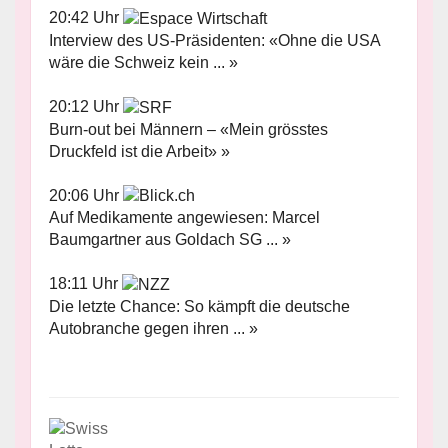
20:42 Uhr
Interview des US-Präsidenten: «Ohne die USA
wäre die Schweiz kein ... »
20:12 Uhr
Burn-out bei Männern – «Mein grösstes
Druckfeld ist die Arbeit» »
20:06 Uhr
Auf Medikamente angewiesen: Marcel
Baumgartner aus Goldach SG ... »
18:11 Uhr
Die letzte Chance: So kämpft die deutsche
Autobranche gegen ihren ... »