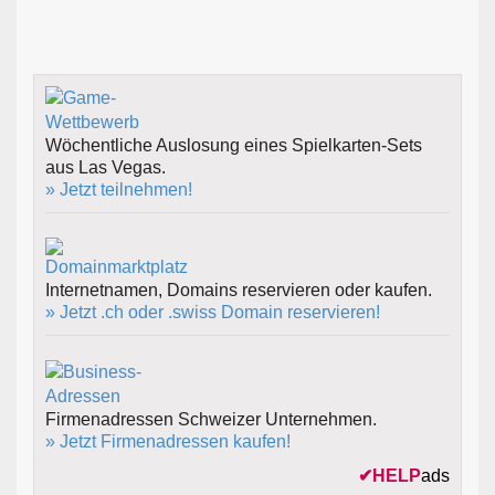
Wöchentliche Auslosung eines Spielkarten-Sets
aus Las Vegas.
» Jetzt teilnehmen!
Internetnamen, Domains reservieren oder kaufen.
» Jetzt .ch oder .swiss Domain reservieren!
Firmenadressen Schweizer Unternehmen.
» Jetzt Firmenadressen kaufen!
✔
HELP
ads