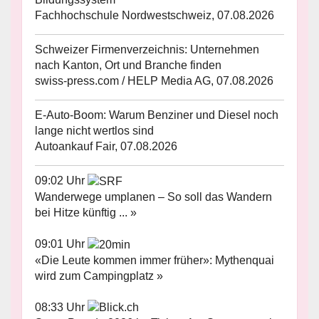
Fachhochschule Nordwestschweiz, 07.08.2026
Schweizer Firmenverzeichnis: Unternehmen
nach Kanton, Ort und Branche finden
swiss-press.com / HELP Media AG, 07.08.2026
E-Auto-Boom: Warum Benziner und Diesel noch
lange nicht wertlos sind
Autoankauf Fair, 07.08.2026
09:02 Uhr
Wanderwege umplanen – So soll das Wandern
bei Hitze künftig ... »
09:01 Uhr
«Die Leute kommen immer früher»: Mythenquai
wird zum Campingplatz »
08:33 Uhr