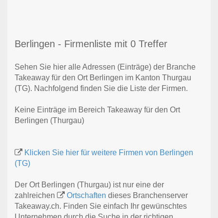
Berlingen - Firmenliste mit 0 Treffer
Sehen Sie hier alle Adressen (Einträge) der Branche
Takeaway für den Ort Berlingen im Kanton Thurgau
(TG). Nachfolgend finden Sie die Liste der Firmen.
Keine Einträge im Bereich Takeaway für den Ort
Berlingen (Thurgau)
Klicken Sie hier für weitere Firmen von Berlingen
(TG)
Der Ort Berlingen (Thurgau) ist nur eine der
zahlreichen
Ortschaften
dieses Branchenserver
Takeaway.ch. Finden Sie einfach Ihr gewünschtes
Unternehmen durch die Suche in der richtigen