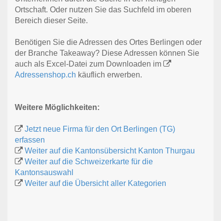
Ortschaft. Oder nutzen Sie das Suchfeld im oberen
Bereich dieser Seite.
Benötigen Sie die Adressen des Ortes Berlingen oder
der Branche Takeaway? Diese Adressen können Sie
auch als Excel-Datei zum Downloaden im
Adressenshop.ch
käuflich erwerben.
Weitere Möglichkeiten:
Jetzt neue Firma für den Ort Berlingen (TG)
erfassen
Weiter auf die Kantonsübersicht Kanton Thurgau
Weiter auf die Schweizerkarte für die
Kantonsauswahl
Weiter auf die Übersicht aller Kategorien