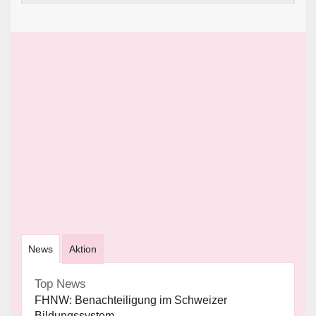
News
Aktion
Top News
FHNW: Benachteiligung im Schweizer
Bildungssystem