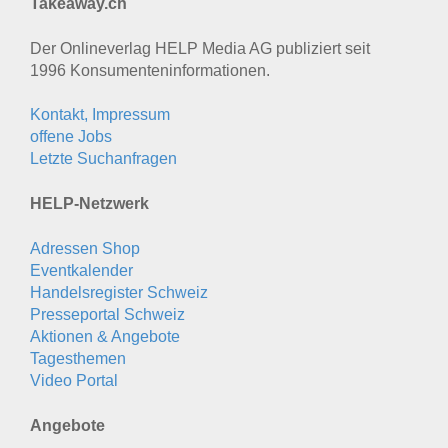
Takeaway.ch
Der Onlineverlag HELP Media AG publiziert seit
1996 Konsumenten­informationen.
Kontakt, Impressum
offene Jobs
Letzte Suchanfragen
HELP-Netzwerk
Adressen Shop
Eventkalender
Handelsregister Schweiz
Presseportal Schweiz
Aktionen & Angebote
Tagesthemen
Video Portal
Angebote