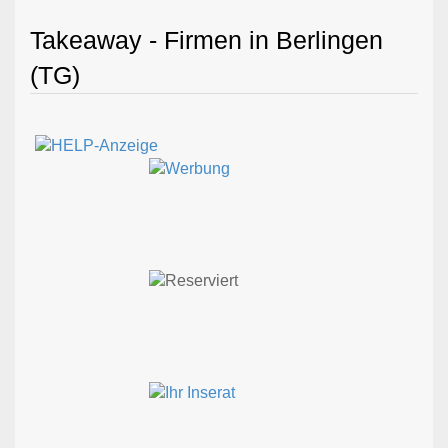
Takeaway - Firmen in Berlingen
(TG)