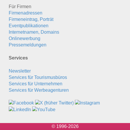
Für Firmen
Firmenadressen
Firmeneintrag, Porträt
Eventpublikationen
Internetnamen, Domains
Onlinewerbung
Pressemeldungen
Services
Newsletter
Services für Tourismusbüros
Services für Unternehmen
Services für Werbeagenturen
© 1996-2026