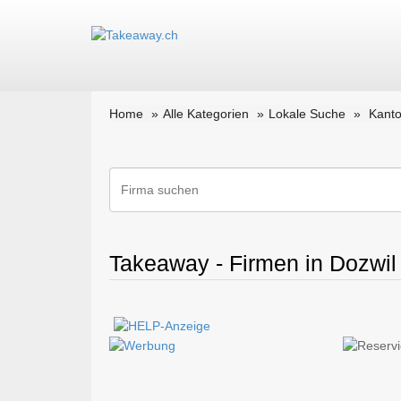
Home
Alle Kategorien
Lokale Suche
Kant
Takeaway - Firmen in Dozwil