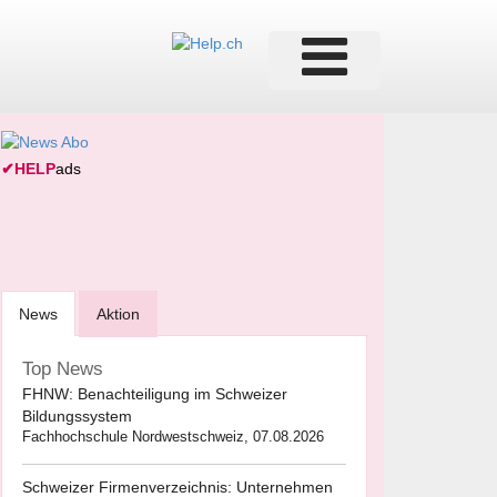
✔
HELP
ads
News
Aktion
Top News
FHNW: Benachteiligung im Schweizer
Bildungssystem
Fachhochschule Nordwestschweiz, 07.08.2026
Schweizer Firmenverzeichnis: Unternehmen