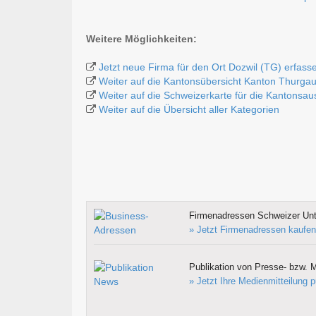
Weitere Möglichkeiten:
Jetzt neue Firma für den Ort Dozwil (TG) erfass
Weiter auf die Kantonsübersicht Kanton Thurga
Weiter auf die Schweizerkarte für die Kantonsa
Weiter auf die Übersicht aller Kategorien
Firmenadressen Schweizer Un
» Jetzt Firmenadressen kaufen
Publikation von Presse- bzw. M
» Jetzt Ihre Medienmitteilung p