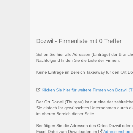
Dozwil - Firmenliste mit 0 Treffer
Sehen Sie hier alle Adressen (Einträge) der Branc
Nachfolgend finden Sie die Liste der Firmen.
Keine Einträge im Bereich Takeaway für den Ort Do
Klicken Sie hier für weitere Firmen von Dozwil (
Der Ort Dozwil (Thurgau) ist nur eine der zahlreic
Sie einfach Ihr gewünschtes Unternehmen durch die
im oberen Bereich dieser Seite.
Benötigen Sie die Adressen des Ortes Dozwil oder
Excel-Datei zum Downloaden im
Adressenshop.