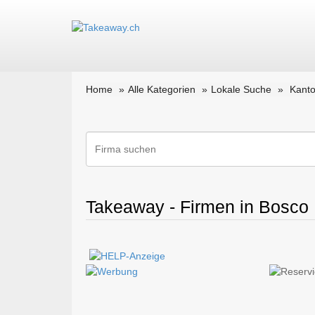
Home
Alle Kategorien
Lokale Suche
Kanto
Takeaway - Firmen in Bosco 