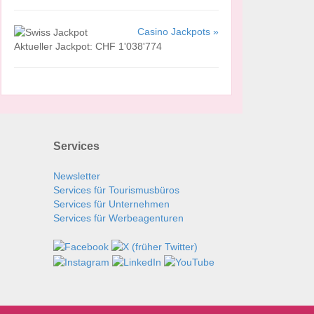
Casino Jackpots »
Aktueller Jackpot: CHF 1'038'774
Services
Newsletter
Services für Tourismusbüros
Services für Unternehmen
Services für Werbeagenturen