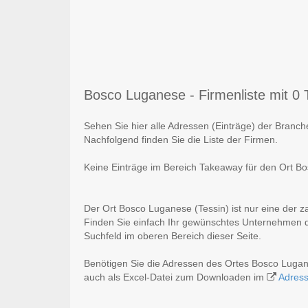
Bosco Luganese - Firmenliste mit 0 T
Sehen Sie hier alle Adressen (Einträge) der Branc
Nachfolgend finden Sie die Liste der Firmen.
Keine Einträge im Bereich Takeaway für den Ort B
Der Ort Bosco Luganese (Tessin) ist nur eine der z
Finden Sie einfach Ihr gewünschtes Unternehmen du
Suchfeld im oberen Bereich dieser Seite.
Benötigen Sie die Adressen des Ortes Bosco Luga
auch als Excel-Datei zum Downloaden im
Adres