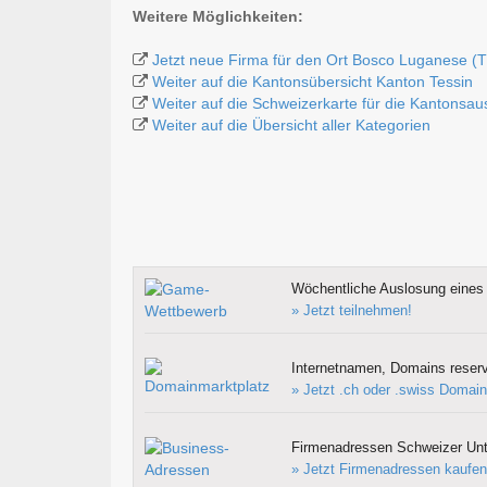
Weitere Möglichkeiten:
Jetzt neue Firma für den Ort Bosco Luganese (T
Weiter auf die Kantonsübersicht Kanton Tessin
Weiter auf die Schweizerkarte für die Kantonsa
Weiter auf die Übersicht aller Kategorien
Wöchentliche Auslosung eines 
» Jetzt teilnehmen!
Internetnamen, Domains reserv
» Jetzt .ch oder .swiss Domain
Firmenadressen Schweizer Un
» Jetzt Firmenadressen kaufen