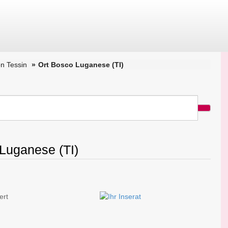
n Tessin
Ort Bosco Luganese (TI)
Luganese (TI)