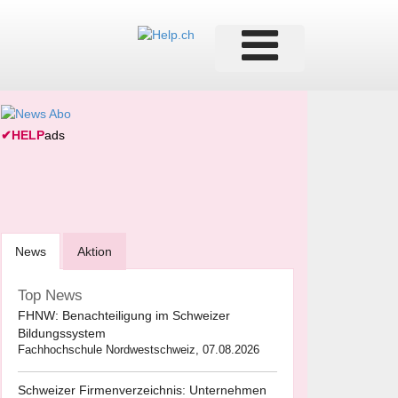
✔
HELP
ads
News
Aktion
Top News
FHNW: Benachteiligung im Schweizer
Bildungssystem
Fachhochschule Nordwestschweiz, 07.08.2026
Schweizer Firmenverzeichnis: Unternehmen