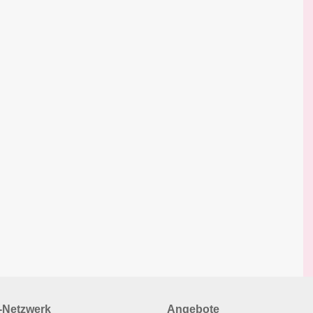
Netzwerk
Angebote