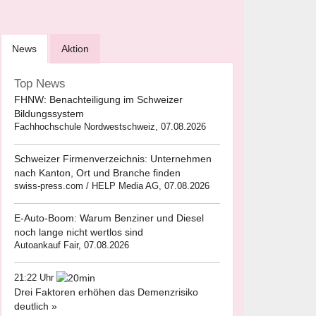
News
Aktion
Top News
FHNW: Benachteiligung im Schweizer
Bildungssystem
Fachhochschule Nordwestschweiz, 07.08.2026
Schweizer Firmenverzeichnis: Unternehmen
nach Kanton, Ort und Branche finden
swiss-press.com / HELP Media AG, 07.08.2026
E-Auto-Boom: Warum Benziner und Diesel
noch lange nicht wertlos sind
Autoankauf Fair, 07.08.2026
21:22 Uhr
Drei Faktoren erhöhen das Demenzrisiko
deutlich »