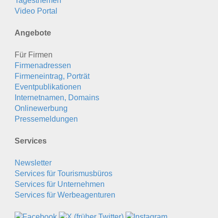
Tagesthemen
Video Portal
Angebote
Für Firmen
Firmenadressen
Firmeneintrag, Porträt
Eventpublikationen
Internetnamen, Domains
Onlinewerbung
Pressemeldungen
Services
Newsletter
Services für Tourismusbüros
Services für Unternehmen
Services für Werbeagenturen