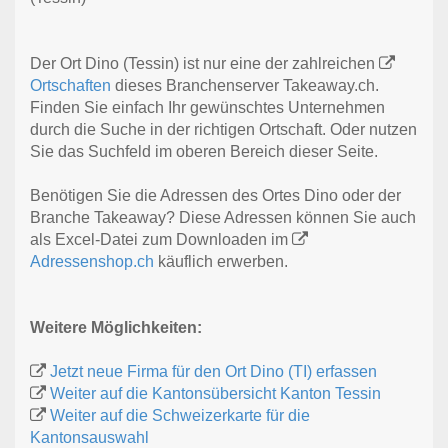
Der Ort Dino (Tessin) ist nur eine der zahlreichen
Ortschaften
dieses Branchenserver Takeaway.ch.
Finden Sie einfach Ihr gewünschtes Unternehmen
durch die Suche in der richtigen Ortschaft. Oder nutzen
Sie das Suchfeld im oberen Bereich dieser Seite.
Benötigen Sie die Adressen des Ortes Dino oder der
Branche Takeaway? Diese Adressen können Sie auch
als Excel-Datei zum Downloaden im
Adressenshop.ch
käuflich erwerben.
Weitere Möglichkeiten:
Jetzt neue Firma für den Ort Dino (TI) erfassen
Weiter auf die Kantonsübersicht Kanton Tessin
Weiter auf die Schweizerkarte für die
Kantonsauswahl