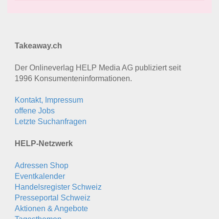
Takeaway.ch
Der Onlineverlag HELP Media AG publiziert seit
1996 Konsumenten­informationen.
Kontakt, Impressum
offene Jobs
Letzte Suchanfragen
HELP-Netzwerk
Adressen Shop
Eventkalender
Handelsregister Schweiz
Presseportal Schweiz
Aktionen & Angebote