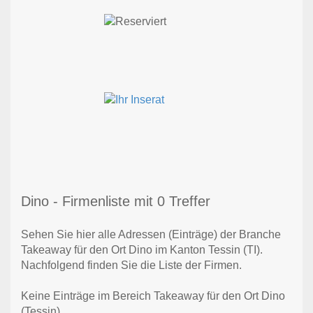
Dino - Firmenliste mit 0 Treffer
Sehen Sie hier alle Adressen (Einträge) der Branche
Takeaway für den Ort Dino im Kanton Tessin (TI).
Nachfolgend finden Sie die Liste der Firmen.
Keine Einträge im Bereich Takeaway für den Ort Dino
(Tessin)