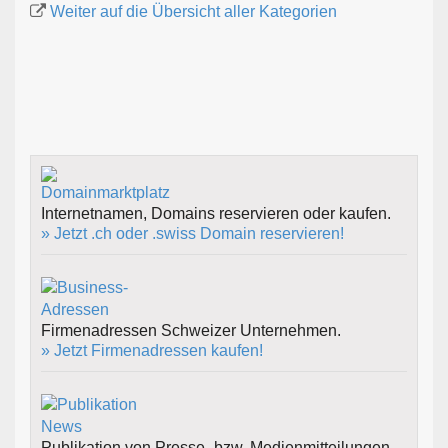
Weiter auf die Übersicht aller Kategorien
Internetnamen, Domains reservieren oder kaufen.
» Jetzt .ch oder .swiss Domain reservieren!
Firmenadressen Schweizer Unternehmen.
» Jetzt Firmenadressen kaufen!
Publikation von Presse- bzw. Medienmitteilungen.