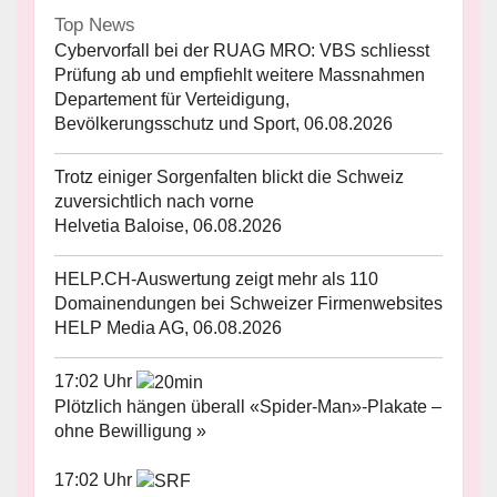
Top News
Cybervorfall bei der RUAG MRO: VBS schliesst
Prüfung ab und empfiehlt weitere Massnahmen
Departement für Verteidigung,
Bevölkerungsschutz und Sport, 06.08.2026
Trotz einiger Sorgenfalten blickt die Schweiz
zuversichtlich nach vorne
Helvetia Baloise, 06.08.2026
HELP.CH-Auswertung zeigt mehr als 110
Domainendungen bei Schweizer Firmenwebsites
HELP Media AG, 06.08.2026
17:02 Uhr
Plötzlich hängen überall «Spider-Man»-Plakate –
ohne Bewilligung »
17:02 Uhr