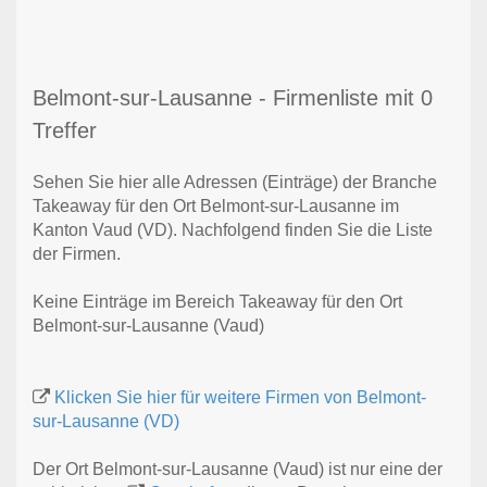
Belmont-sur-Lausanne - Firmenliste mit 0
Treffer
Sehen Sie hier alle Adressen (Einträge) der Branche
Takeaway für den Ort Belmont-sur-Lausanne im
Kanton Vaud (VD). Nachfolgend finden Sie die Liste
der Firmen.
Keine Einträge im Bereich Takeaway für den Ort
Belmont-sur-Lausanne (Vaud)
Klicken Sie hier für weitere Firmen von Belmont-
sur-Lausanne (VD)
Der Ort Belmont-sur-Lausanne (Vaud) ist nur eine der