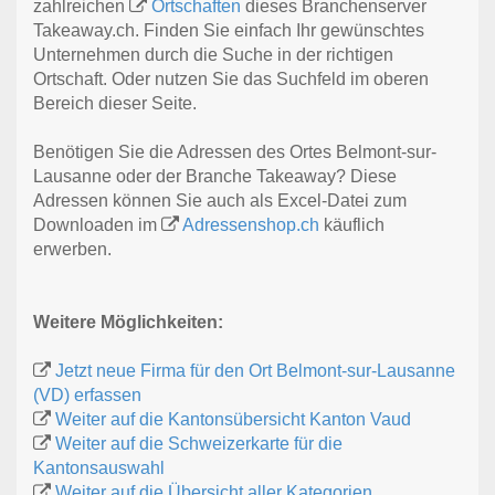
zahlreichen
Ortschaften
dieses Branchenserver
Takeaway.ch. Finden Sie einfach Ihr gewünschtes
Unternehmen durch die Suche in der richtigen
Ortschaft. Oder nutzen Sie das Suchfeld im oberen
Bereich dieser Seite.
Benötigen Sie die Adressen des Ortes Belmont-sur-
Lausanne oder der Branche Takeaway? Diese
Adressen können Sie auch als Excel-Datei zum
Downloaden im
Adressenshop.ch
käuflich
erwerben.
Weitere Möglichkeiten:
Jetzt neue Firma für den Ort Belmont-sur-Lausanne
(VD) erfassen
Weiter auf die Kantonsübersicht Kanton Vaud
Weiter auf die Schweizerkarte für die
Kantonsauswahl
Weiter auf die Übersicht aller Kategorien