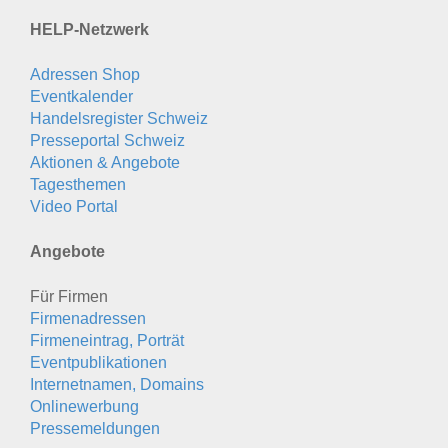
HELP-Netzwerk
Adressen Shop
Eventkalender
Handelsregister Schweiz
Presseportal Schweiz
Aktionen & Angebote
Tagesthemen
Video Portal
Angebote
Für Firmen
Firmenadressen
Firmeneintrag, Porträt
Eventpublikationen
Internetnamen, Domains
Onlinewerbung
Pressemeldungen