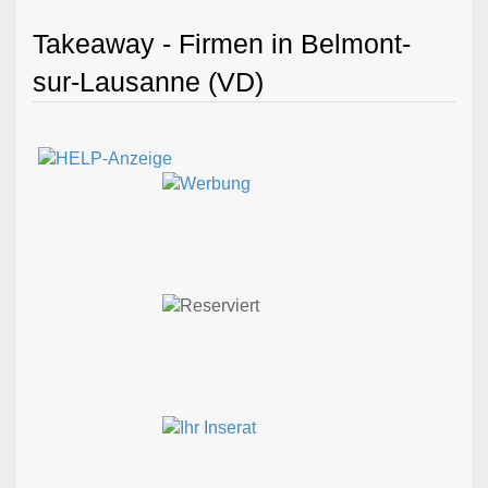
Takeaway - Firmen in Belmont-
sur-Lausanne (VD)