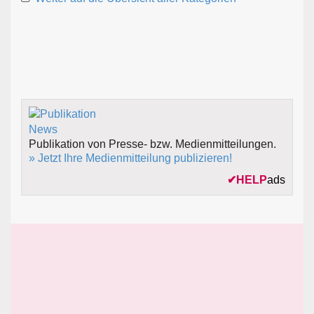
Publikation von Presse- bzw. Medienmitteilungen.
» Jetzt Ihre Medienmitteilung publizieren!
✔
HELP
ads