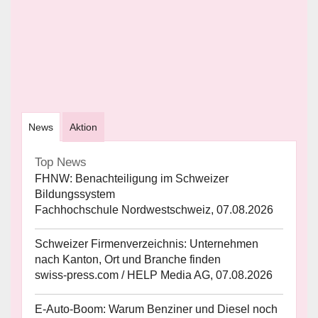
News
Aktion
Top News
FHNW: Benachteiligung im Schweizer
Bildungssystem
Fachhochschule Nordwestschweiz, 07.08.2026
Schweizer Firmenverzeichnis: Unternehmen
nach Kanton, Ort und Branche finden
swiss-press.com / HELP Media AG, 07.08.2026
E-Auto-Boom: Warum Benziner und Diesel noch