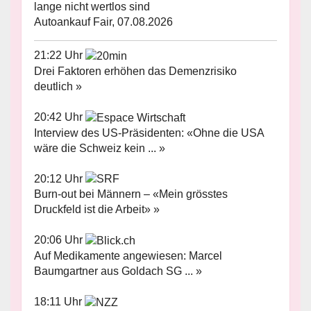
lange nicht wertlos sind
Autoankauf Fair, 07.08.2026
21:22 Uhr
Drei Faktoren erhöhen das Demenzrisiko
deutlich »
20:42 Uhr
Interview des US-Präsidenten: «Ohne die USA
wäre die Schweiz kein ... »
20:12 Uhr
Burn-out bei Männern – «Mein grösstes
Druckfeld ist die Arbeit» »
20:06 Uhr
Auf Medikamente angewiesen: Marcel
Baumgartner aus Goldach SG ... »
18:11 Uhr