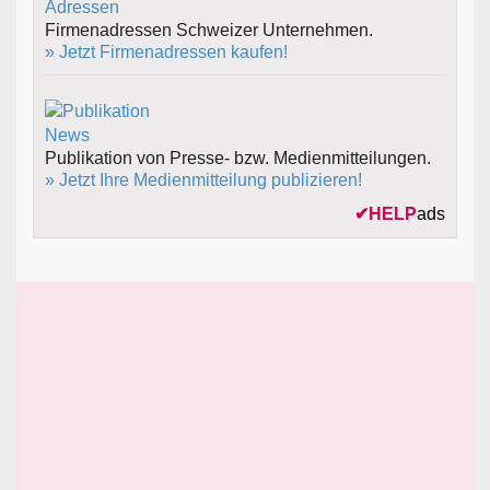
Firmenadressen Schweizer Unternehmen.
» Jetzt Firmenadressen kaufen!
Publikation von Presse- bzw. Medienmitteilungen.
» Jetzt Ihre Medienmitteilung publizieren!
✔
HELP
ads