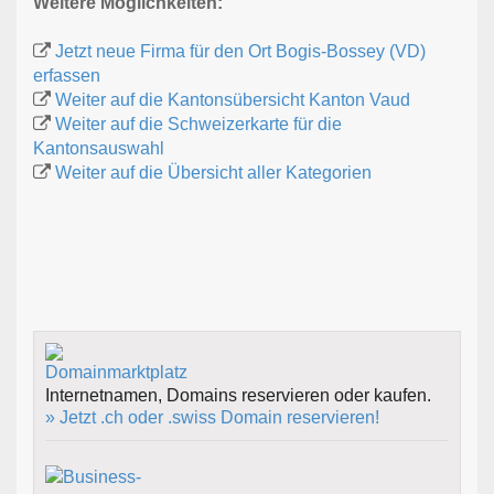
Weitere Möglichkeiten:
Jetzt neue Firma für den Ort Bogis-Bossey (VD)
erfassen
Weiter auf die Kantonsübersicht Kanton Vaud
Weiter auf die Schweizerkarte für die
Kantonsauswahl
Weiter auf die Übersicht aller Kategorien
Internetnamen, Domains reservieren oder kaufen.
» Jetzt .ch oder .swiss Domain reservieren!