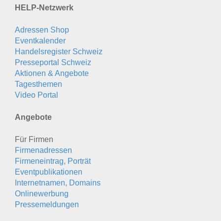
HELP-Netzwerk
Adressen Shop
Eventkalender
Handelsregister Schweiz
Presseportal Schweiz
Aktionen & Angebote
Tagesthemen
Video Portal
Angebote
Für Firmen
Firmenadressen
Firmeneintrag, Porträt
Eventpublikationen
Internetnamen, Domains
Onlinewerbung
Pressemeldungen