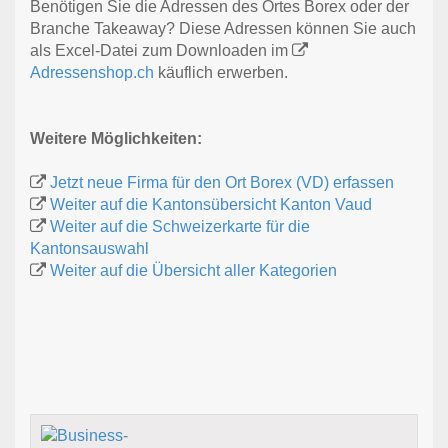
Benötigen Sie die Adressen des Ortes Borex oder der
Branche Takeaway? Diese Adressen können Sie auch
als Excel-Datei zum Downloaden im
Adressenshop.ch
käuflich erwerben.
Weitere Möglichkeiten:
Jetzt neue Firma für den Ort Borex (VD) erfassen
Weiter auf die Kantonsübersicht Kanton Vaud
Weiter auf die Schweizerkarte für die
Kantonsauswahl
Weiter auf die Übersicht aller Kategorien