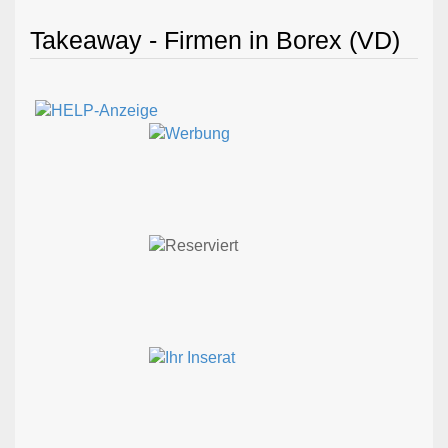
Takeaway - Firmen in Borex (VD)