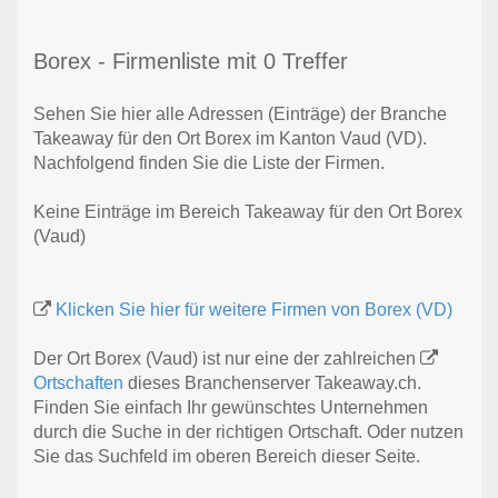
Borex - Firmenliste mit 0 Treffer
Sehen Sie hier alle Adressen (Einträge) der Branche
Takeaway für den Ort Borex im Kanton Vaud (VD).
Nachfolgend finden Sie die Liste der Firmen.
Keine Einträge im Bereich Takeaway für den Ort Borex
(Vaud)
Klicken Sie hier für weitere Firmen von Borex (VD)
Der Ort Borex (Vaud) ist nur eine der zahlreichen
Ortschaften
dieses Branchenserver Takeaway.ch.
Finden Sie einfach Ihr gewünschtes Unternehmen
durch die Suche in der richtigen Ortschaft. Oder nutzen
Sie das Suchfeld im oberen Bereich dieser Seite.