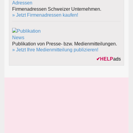
Firmenadressen Schweizer Unternehmen.
» Jetzt Firmenadressen kaufen!
Publikation von Presse- bzw. Medienmitteilungen.
» Jetzt Ihre Medienmitteilung publizieren!
✔
HELP
ads