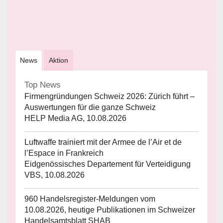
News
Aktion
Top News
Firmengründungen Schweiz 2026: Zürich führt –
Auswertungen für die ganze Schweiz
HELP Media AG, 10.08.2026
Luftwaffe trainiert mit der Armee de l’Air et de
l’Espace in Frankreich
Eidgenössisches Departement für Verteidigung
VBS, 10.08.2026
960 Handelsregister-Meldungen vom
10.08.2026, heutige Publikationen im Schweizer
Handelsamtsblatt SHAB