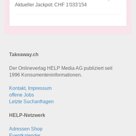
Aktueller Jackpot: CHF 1'033'154
Takeaway.ch
Der Onlineverlag HELP Media AG publiziert seit
1996 Konsumenten­informationen.
Kontakt, Impressum
offene Jobs
Letzte Suchanfragen
HELP-Netzwerk
Adressen Shop
Eventkalender