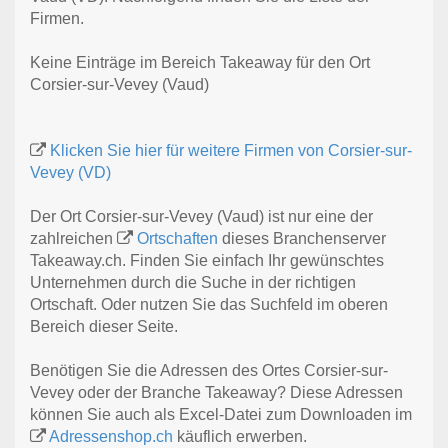
Firmen.
Keine Einträge im Bereich Takeaway für den Ort
Corsier-sur-Vevey (Vaud)
Klicken Sie hier für weitere Firmen von Corsier-sur-
Vevey (VD)
Der Ort Corsier-sur-Vevey (Vaud) ist nur eine der
zahlreichen
Ortschaften
dieses Branchenserver
Takeaway.ch. Finden Sie einfach Ihr gewünschtes
Unternehmen durch die Suche in der richtigen
Ortschaft. Oder nutzen Sie das Suchfeld im oberen
Bereich dieser Seite.
Benötigen Sie die Adressen des Ortes Corsier-sur-
Vevey oder der Branche Takeaway? Diese Adressen
können Sie auch als Excel-Datei zum Downloaden im
Adressenshop.ch
käuflich erwerben.