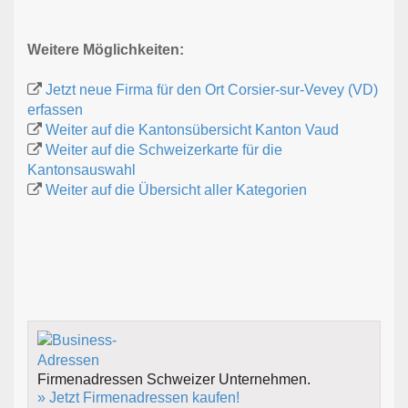
Weitere Möglichkeiten:
Jetzt neue Firma für den Ort Corsier-sur-Vevey (VD)
erfassen
Weiter auf die Kantonsübersicht Kanton Vaud
Weiter auf die Schweizerkarte für die
Kantonsauswahl
Weiter auf die Übersicht aller Kategorien
Firmenadressen Schweizer Unternehmen.
» Jetzt Firmenadressen kaufen!