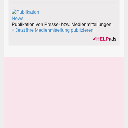
Publikation von Presse- bzw. Medienmitteilungen.
» Jetzt Ihre Medienmitteilung publizieren!
✔
HELP
ads