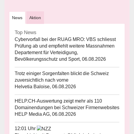
News
Aktion
Top News
Cybervorfall bei der RUAG MRO: VBS schliesst
Prüfung ab und empfiehlt weitere Massnahmen
Departement für Verteidigung,
Bevölkerungsschutz und Sport, 06.08.2026
Trotz einiger Sorgenfalten blickt die Schweiz
zuversichtlich nach vorne
Helvetia Baloise, 06.08.2026
HELP.CH-Auswertung zeigt mehr als 110
Domainendungen bei Schweizer Firmenwebsites
HELP Media AG, 06.08.2026
12:01 Uhr