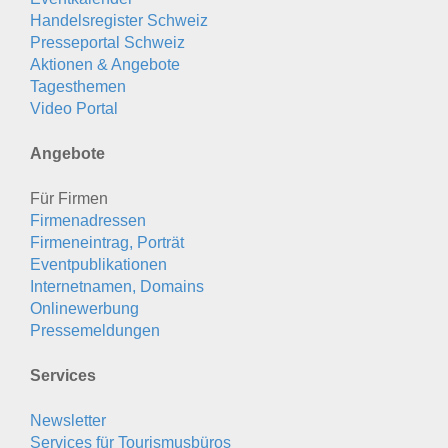
Handelsregister Schweiz
Presseportal Schweiz
Aktionen & Angebote
Tagesthemen
Video Portal
Angebote
Für Firmen
Firmenadressen
Firmeneintrag, Porträt
Eventpublikationen
Internetnamen, Domains
Onlinewerbung
Pressemeldungen
Services
Newsletter
Services für Tourismusbüros