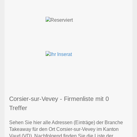
Corsier-sur-Vevey - Firmenliste mit 0
Treffer
Sehen Sie hier alle Adressen (Einträge) der Branche
Takeaway für den Ort Corsier-sur-Vevey im Kanton
Vaud (VD). Nachfolgend finden Sie die Liste der