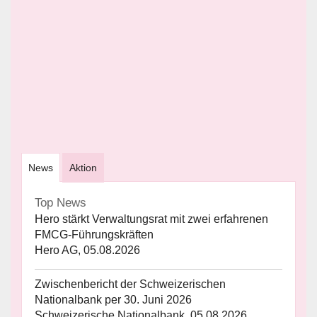
News
Aktion
Top News
Hero stärkt Verwaltungsrat mit zwei erfahrenen
FMCG-Führungskräften
Hero AG, 05.08.2026
Zwischenbericht der Schweizerischen
Nationalbank per 30. Juni 2026
Schweizerische Nationalbank, 05.08.2026