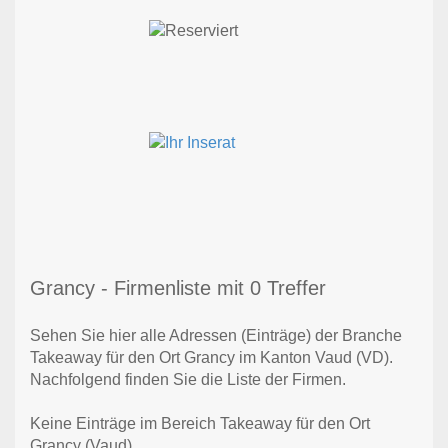
Grancy - Firmenliste mit 0 Treffer
Sehen Sie hier alle Adressen (Einträge) der Branche
Takeaway für den Ort Grancy im Kanton Vaud (VD).
Nachfolgend finden Sie die Liste der Firmen.
Keine Einträge im Bereich Takeaway für den Ort
Grancy (Vaud)