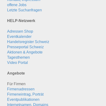
offene Jobs
Letzte Suchanfragen
HELP-Netzwerk
Adressen Shop
Eventkalender
Handelsregister Schweiz
Presseportal Schweiz
Aktionen & Angebote
Tagesthemen
Video Portal
Angebote
Für Firmen
Firmenadressen
Firmeneintrag, Porträt
Eventpublikationen
Internetnamen, Domains