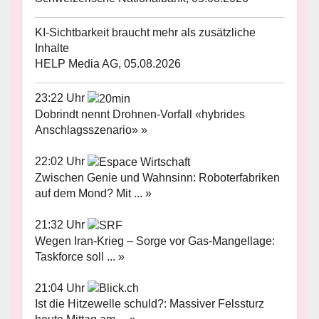
KI-Sichtbarkeit braucht mehr als zusätzliche
Inhalte
HELP Media AG, 05.08.2026
23:22 Uhr
Dobrindt nennt Drohnen-Vorfall «hybrides
Anschlagsszenario» »
22:02 Uhr
Zwischen Genie und Wahnsinn: Roboterfabriken
auf dem Mond? Mit ... »
21:32 Uhr
Wegen Iran-Krieg – Sorge vor Gas-Mangellage:
Taskforce soll ... »
21:04 Uhr
Ist die Hitzewelle schuld?: Massiver Felssturz