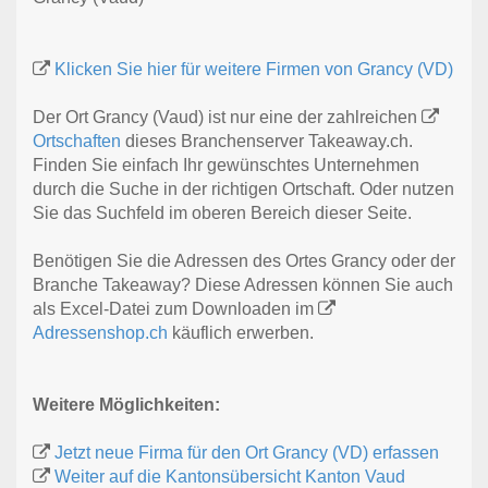
Klicken Sie hier für weitere Firmen von Grancy (VD)
Der Ort Grancy (Vaud) ist nur eine der zahlreichen
Ortschaften
dieses Branchenserver Takeaway.ch.
Finden Sie einfach Ihr gewünschtes Unternehmen
durch die Suche in der richtigen Ortschaft. Oder nutzen
Sie das Suchfeld im oberen Bereich dieser Seite.
Benötigen Sie die Adressen des Ortes Grancy oder der
Branche Takeaway? Diese Adressen können Sie auch
als Excel-Datei zum Downloaden im
Adressenshop.ch
käuflich erwerben.
Weitere Möglichkeiten:
Jetzt neue Firma für den Ort Grancy (VD) erfassen
Weiter auf die Kantonsübersicht Kanton Vaud