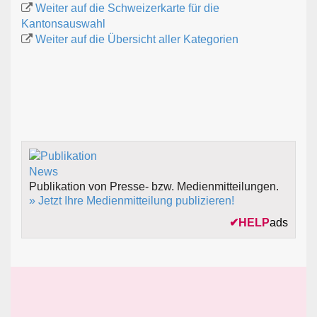
Weiter auf die Schweizerkarte für die
Kantonsauswahl
Weiter auf die Übersicht aller Kategorien
Publikation von Presse- bzw. Medienmitteilungen.
» Jetzt Ihre Medienmitteilung publizieren!
✔
HELP
ads