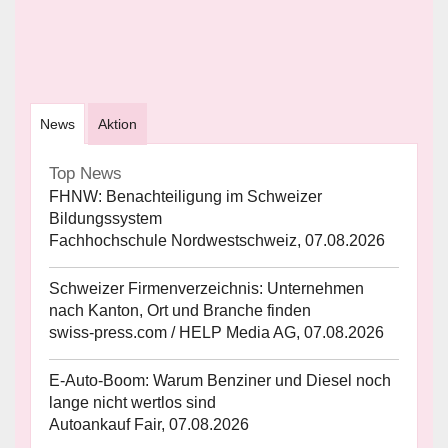
News
Aktion
Top News
FHNW: Benachteiligung im Schweizer
Bildungssystem
Fachhochschule Nordwestschweiz, 07.08.2026
Schweizer Firmenverzeichnis: Unternehmen
nach Kanton, Ort und Branche finden
swiss-press.com / HELP Media AG, 07.08.2026
E-Auto-Boom: Warum Benziner und Diesel noch
lange nicht wertlos sind
Autoankauf Fair, 07.08.2026