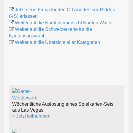
Jetzt neue Firma für den Ort Auddes-sur-Riddes
(VS) erfassen
Weiter auf die Kantonsübersicht Kanton Wallis
Weiter auf die Schweizerkarte für die
Kantonsauswahl
Weiter auf die Übersicht aller Kategorien
Wöchentliche Auslosung eines Spielkarten-Sets
aus Las Vegas.
» Jetzt teilnehmen!