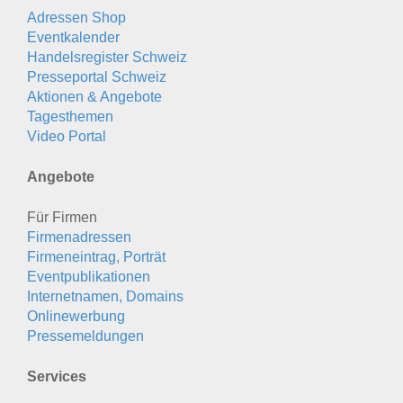
Adressen Shop
Eventkalender
Handelsregister Schweiz
Presseportal Schweiz
Aktionen & Angebote
Tagesthemen
Video Portal
Angebote
Für Firmen
Firmenadressen
Firmeneintrag, Porträt
Eventpublikationen
Internetnamen, Domains
Onlinewerbung
Pressemeldungen
Services