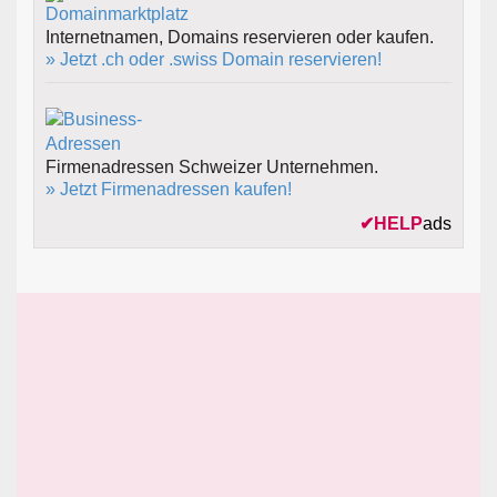
Internetnamen, Domains reservieren oder kaufen.
» Jetzt .ch oder .swiss Domain reservieren!
Firmenadressen Schweizer Unternehmen.
» Jetzt Firmenadressen kaufen!
✔
HELP
ads