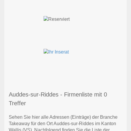
Auddes-sur-Riddes - Firmenliste mit 0
Treffer
Sehen Sie hier alle Adressen (Einträge) der Branche
Takeaway für den Ort Auddes-sur-Riddes im Kanton
Wallis (VS). Nachfolgend finden Sie die Liste der