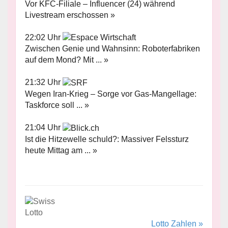
Vor KFC-Filiale – Influencer (24) während
Livestream erschossen »
22:02 Uhr
Zwischen Genie und Wahnsinn: Roboterfabriken
auf dem Mond? Mit ... »
21:32 Uhr
Wegen Iran-Krieg – Sorge vor Gas-Mangellage:
Taskforce soll ... »
21:04 Uhr
Ist die Hitzewelle schuld?: Massiver Felssturz
heute Mittag am ... »
Lotto Zahlen »