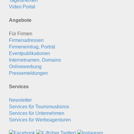
Tagesthemen
Video Portal
Angebote
Für Firmen
Firmenadressen
Firmeneintrag, Porträt
Eventpublikationen
Internetnamen, Domains
Onlinewerbung
Pressemeldungen
Services
Newsletter
Services für Tourismusbüros
Services für Unternehmen
Services für Werbeagenturen