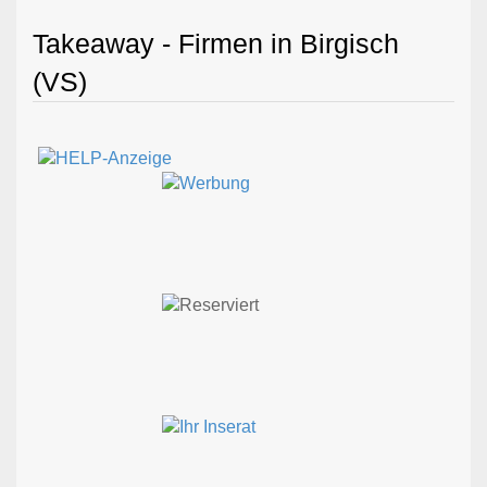
Takeaway - Firmen in Birgisch
(VS)