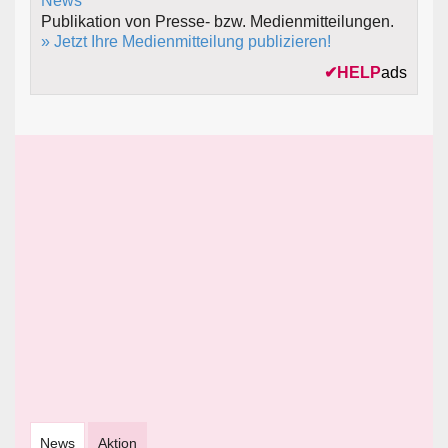
Publikation von Presse- bzw. Medienmitteilungen.
» Jetzt Ihre Medienmitteilung publizieren!
✔
HELP
ads
News
Aktion