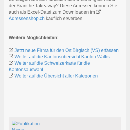
der Branche Takeaway? Diese Adressen können Sie
auch als Excel-Datei zum Downloaden im
Adressenshop.ch
käuflich erwerben.
Weitere Möglichkeiten:
Jetzt neue Firma für den Ort Birgisch (VS) erfassen
Weiter auf die Kantonsübersicht Kanton Wallis
Weiter auf die Schweizerkarte für die
Kantonsauswahl
Weiter auf die Übersicht aller Kategorien