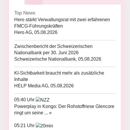
Top News
Hero stärkt Verwaltungsrat mit zwei erfahrenen
FMCG-Führungskräften
Hero AG, 05.08.2026
Zwischenbericht der Schweizerischen
Nationalbank per 30. Juni 2026
Schweizerische Nationalbank, 05.08.2026
KI-Sichtbarkeit braucht mehr als zusätzliche
Inhalte
HELP Media AG, 05.08.2026
05:40 Uhr
Powerplay in Kongo: Der Rohstoffriese Glencore
ringt um seine ... »
05:21 Uhr