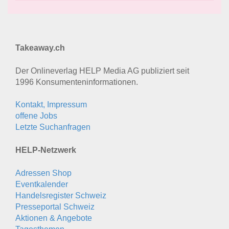
Takeaway.ch
Der Onlineverlag HELP Media AG publiziert seit
1996 Konsumenten­informationen.
Kontakt, Impressum
offene Jobs
Letzte Suchanfragen
HELP-Netzwerk
Adressen Shop
Eventkalender
Handelsregister Schweiz
Presseportal Schweiz
Aktionen & Angebote