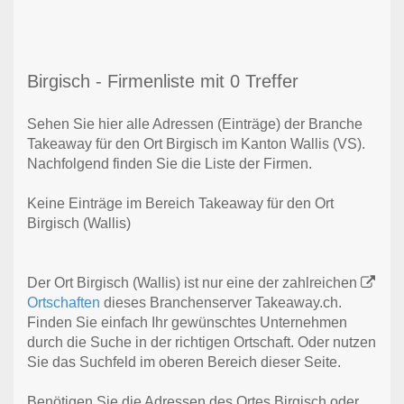
Birgisch - Firmenliste mit 0 Treffer
Sehen Sie hier alle Adressen (Einträge) der Branche
Takeaway für den Ort Birgisch im Kanton Wallis (VS).
Nachfolgend finden Sie die Liste der Firmen.
Keine Einträge im Bereich Takeaway für den Ort
Birgisch (Wallis)
Der Ort Birgisch (Wallis) ist nur eine der zahlreichen
Ortschaften
dieses Branchenserver Takeaway.ch.
Finden Sie einfach Ihr gewünschtes Unternehmen
durch die Suche in der richtigen Ortschaft. Oder nutzen
Sie das Suchfeld im oberen Bereich dieser Seite.
Benötigen Sie die Adressen des Ortes Birgisch oder