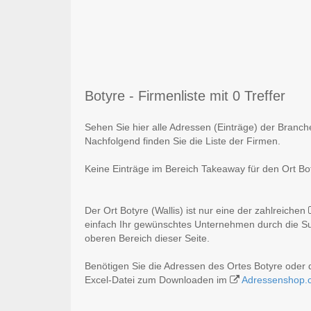
Botyre - Firmenliste mit 0 Treffer
Sehen Sie hier alle Adressen (Einträge) der Branch
Nachfolgend finden Sie die Liste der Firmen.
Keine Einträge im Bereich Takeaway für den Ort Bot
Der Ort Botyre (Wallis) ist nur eine der zahlreichen
einfach Ihr gewünschtes Unternehmen durch die Suc
oberen Bereich dieser Seite.
Benötigen Sie die Adressen des Ortes Botyre oder
Excel-Datei zum Downloaden im
Adressenshop.