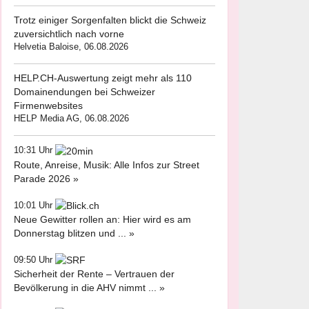
Trotz einiger Sorgenfalten blickt die Schweiz
zuversichtlich nach vorne
Helvetia Baloise, 06.08.2026
HELP.CH-Auswertung zeigt mehr als 110
Domainendungen bei Schweizer
Firmenwebsites
HELP Media AG, 06.08.2026
10:31 Uhr
Route, Anreise, Musik: Alle Infos zur Street
Parade 2026 »
10:01 Uhr
Neue Gewitter rollen an: Hier wird es am
Donnerstag blitzen und ... »
09:50 Uhr
Sicherheit der Rente – Vertrauen der
Bevölkerung in die AHV nimmt ... »