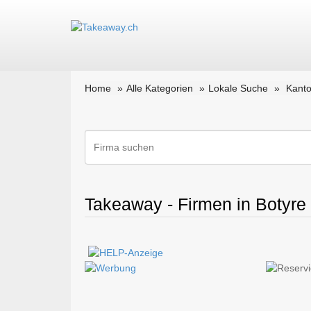
Home
Alle Kategorien
Lokale Suche
Kanto
Takeaway - Firmen in Botyre