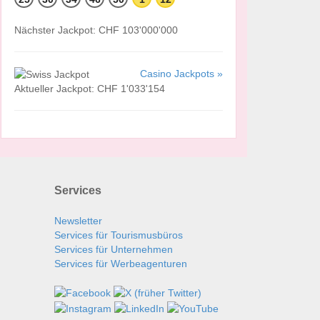
Nächster Jackpot: CHF 103'000'000
Casino Jackpots »
Aktueller Jackpot: CHF 1'033'154
Services
Newsletter
Services für Tourismusbüros
Services für Unternehmen
Services für Werbeagenturen