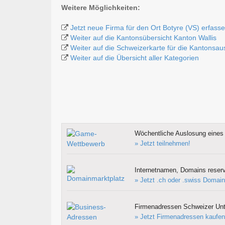
Weitere Möglichkeiten:
Jetzt neue Firma für den Ort Botyre (VS) erfass
Weiter auf die Kantonsübersicht Kanton Wallis
Weiter auf die Schweizerkarte für die Kantonsa
Weiter auf die Übersicht aller Kategorien
Wöchentliche Auslosung eines 
» Jetzt teilnehmen!
Internetnamen, Domains reserv
» Jetzt .ch oder .swiss Domain
Firmenadressen Schweizer Un
» Jetzt Firmenadressen kaufen