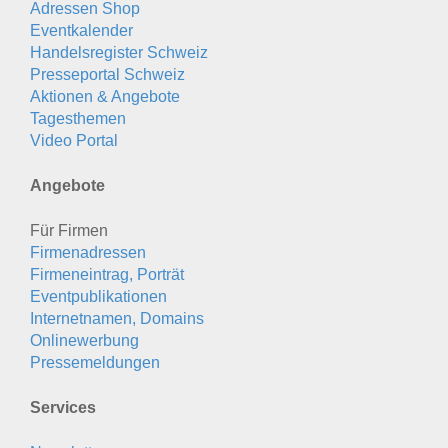
Adressen Shop
Eventkalender
Handelsregister Schweiz
Presseportal Schweiz
Aktionen & Angebote
Tagesthemen
Video Portal
Angebote
Für Firmen
Firmenadressen
Firmeneintrag, Porträt
Eventpublikationen
Internetnamen, Domains
Onlinewerbung
Pressemeldungen
Services