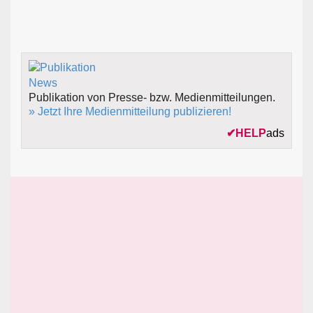
Publikation von Presse- bzw. Medienmitteilungen.
» Jetzt Ihre Medienmitteilung publizieren!
✔
HELP
ads