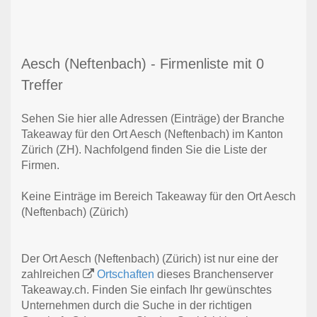
Aesch (Neftenbach) - Firmenliste mit 0
Treffer
Sehen Sie hier alle Adressen (Einträge) der Branche
Takeaway für den Ort Aesch (Neftenbach) im Kanton
Zürich (ZH). Nachfolgend finden Sie die Liste der
Firmen.
Keine Einträge im Bereich Takeaway für den Ort Aesch
(Neftenbach) (Zürich)
Der Ort Aesch (Neftenbach) (Zürich) ist nur eine der
zahlreichen
Ortschaften
dieses Branchenserver
Takeaway.ch. Finden Sie einfach Ihr gewünschtes
Unternehmen durch die Suche in der richtigen