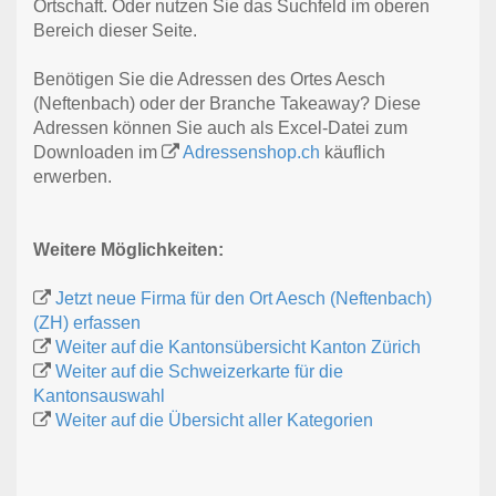
Ortschaft. Oder nutzen Sie das Suchfeld im oberen
Bereich dieser Seite.
Benötigen Sie die Adressen des Ortes Aesch
(Neftenbach) oder der Branche Takeaway? Diese
Adressen können Sie auch als Excel-Datei zum
Downloaden im
Adressenshop.ch
käuflich
erwerben.
Weitere Möglichkeiten:
Jetzt neue Firma für den Ort Aesch (Neftenbach)
(ZH) erfassen
Weiter auf die Kantonsübersicht Kanton Zürich
Weiter auf die Schweizerkarte für die
Kantonsauswahl
Weiter auf die Übersicht aller Kategorien