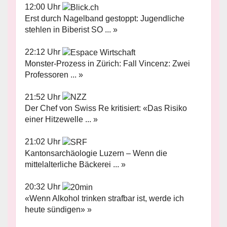
12:00 Uhr
Erst durch Nagelband gestoppt: Jugendliche
stehlen in Biberist SO ... »
22:12 Uhr
Monster-Prozess in Zürich: Fall Vincenz: Zwei
Professoren ... »
21:52 Uhr
Der Chef von Swiss Re kritisiert: «Das Risiko
einer Hitzewelle ... »
21:02 Uhr
Kantonsarchäologie Luzern – Wenn die
mittelalterliche Bäckerei ... »
20:32 Uhr
«Wenn Alkohol trinken strafbar ist, werde ich
heute sündigen» »