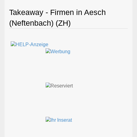
Takeaway - Firmen in Aesch
(Neftenbach) (ZH)