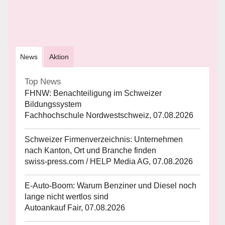
News
Aktion
Top News
FHNW: Benachteiligung im Schweizer
Bildungssystem
Fachhochschule Nordwestschweiz, 07.08.2026
Schweizer Firmenverzeichnis: Unternehmen
nach Kanton, Ort und Branche finden
swiss-press.com / HELP Media AG, 07.08.2026
E-Auto-Boom: Warum Benziner und Diesel noch
lange nicht wertlos sind
Autoankauf Fair, 07.08.2026