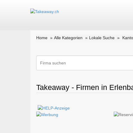
Home
Alle Kategorien
Lokale Suche
Kanto
Takeaway - Firmen in Erlenb