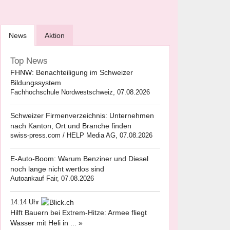
News
Aktion
Top News
FHNW: Benachteiligung im Schweizer
Bildungssystem
Fachhochschule Nordwestschweiz, 07.08.2026
Schweizer Firmenverzeichnis: Unternehmen
nach Kanton, Ort und Branche finden
swiss-press.com / HELP Media AG, 07.08.2026
E-Auto-Boom: Warum Benziner und Diesel
noch lange nicht wertlos sind
Autoankauf Fair, 07.08.2026
14:14 Uhr
Hilft Bauern bei Extrem-Hitze: Armee fliegt
Wasser mit Heli in ... »