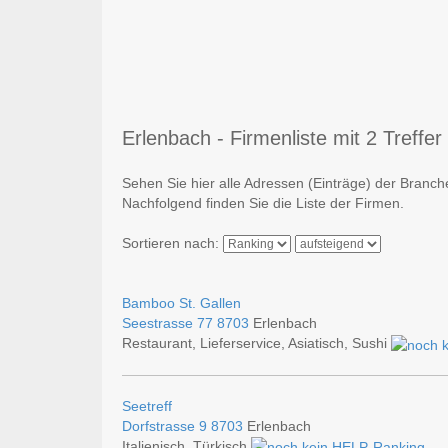
Erlenbach - Firmenliste mit 2 Treffer
Sehen Sie hier alle Adressen (Einträge) der Branc
Nachfolgend finden Sie die Liste der Firmen.
Sortieren nach:
Bamboo St. Gallen
Seestrasse 77
8703
Erlenbach
Restaurant, Lieferservice, Asiatisch, Sushi
Seetreff
Dorfstrasse 9
8703
Erlenbach
Italienisch, Türkisch