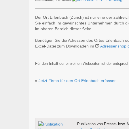
Der Ort Erlenbach (Zürich) ist nur eine der zahlrei
Sie einfach Ihr gewünschtes Unternehmen durch die
im oberen Bereich dieser Seite.
Benötigen Sie die Adressen des Ortes Erlenbach o
Excel-Datei zum Downloaden im
Adressenshop.
Für den Inhalt der einzelnen Webseiten ist der entsprech
»
Jetzt Firma für den Ort Erlenbach erfassen
Publikation von Presse- bzw. M