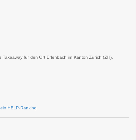
he Takeaway für den Ort Erlenbach im Kanton Zürich (ZH).