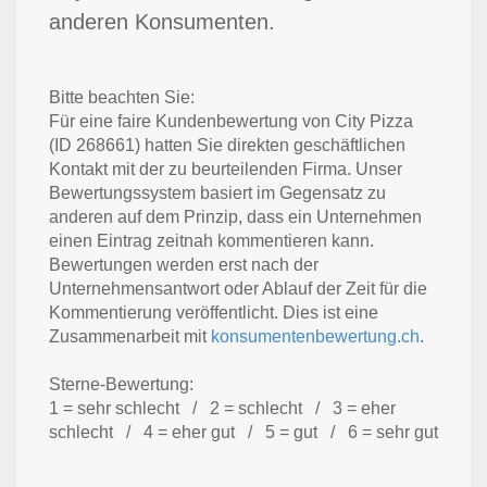
anderen Konsumenten.
Bitte beachten Sie:
Für eine faire Kundenbewertung von City Pizza
(ID 268661) hatten Sie direkten geschäftlichen
Kontakt mit der zu beurteilenden Firma. Unser
Bewertungssystem basiert im Gegensatz zu
anderen auf dem Prinzip, dass ein Unternehmen
einen Eintrag zeitnah kommentieren kann.
Bewertungen werden erst nach der
Unternehmensantwort oder Ablauf der Zeit für die
Kommentierung veröffentlicht. Dies ist eine
Zusammenarbeit mit
konsumentenbewertung.ch
.
Sterne-Bewertung:
1 = sehr schlecht / 2 = schlecht / 3 = eher
schlecht / 4 = eher gut / 5 = gut / 6 = sehr gut