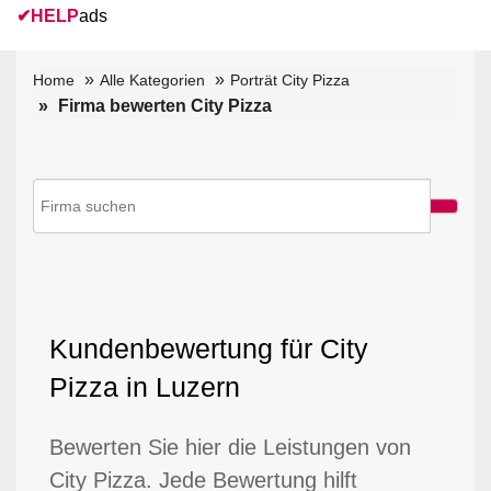
✔
HELP
ads
Home
Alle Kategorien
Porträt City Pizza
Firma bewerten City Pizza
Kundenbewertung für City
Pizza in Luzern
Bewerten Sie hier die Leistungen von
City Pizza. Jede Bewertung hilft