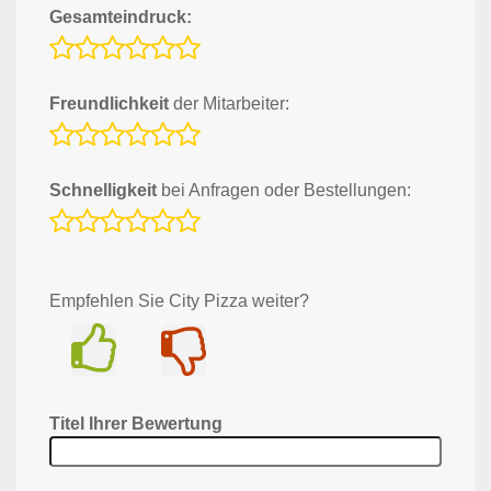
Gesamteindruck:
Freundlichkeit
der Mitarbeiter:
Schnelligkeit
bei Anfragen oder Bestellungen:
Empfehlen Sie City Pizza weiter?
Ja
Nein
Titel Ihrer Bewertung