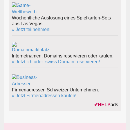
Wöchentliche Auslosung eines Spielkarten-Sets
aus Las Vegas.
» Jetzt teilnehmen!
Internetnamen, Domains reservieren oder kaufen.
» Jetzt .ch oder .swiss Domain reservieren!
Firmenadressen Schweizer Unternehmen.
» Jetzt Firmenadressen kaufen!
✔
HELP
ads