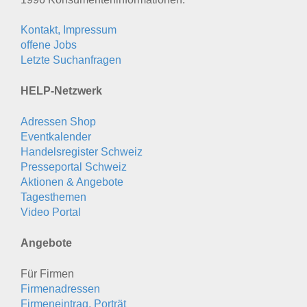
Kontakt, Impressum
offene Jobs
Letzte Suchanfragen
HELP-Netzwerk
Adressen Shop
Eventkalender
Handelsregister Schweiz
Presseportal Schweiz
Aktionen & Angebote
Tagesthemen
Video Portal
Angebote
Für Firmen
Firmenadressen
Firmeneintrag, Porträt