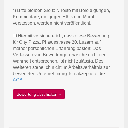
*) Bitte bleiben Sie fair. Texte mit Beleidigungen,
Kommentare, die gegen Ethik und Moral
verstossen, werden nicht veröffentlicht.
Hiermit versichere ich, dass diese Bewertung
für City Pizza, Pilatusstrasse 20, Luzern auf
meiner persönlichen Erfahrung basiert. Das
Verfassen von Bewertungen, welche nicht der
Wahrheit entsprechen, ist nicht zulässig. Des
Weiteren stehe ich nicht im Arbeitsverhältnis zur
bewerteten Unternehmung. Ich akzeptiere die
AGB
.