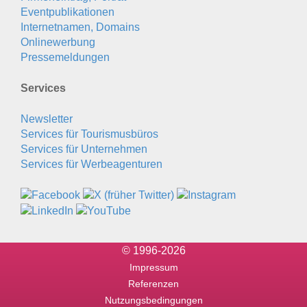
Eventpublikationen
Internetnamen, Domains
Onlinewerbung
Pressemeldungen
Services
Newsletter
Services für Tourismusbüros
Services für Unternehmen
Services für Werbeagenturen
© 1996-2026
Impressum
Referenzen
Nutzungsbedingungen