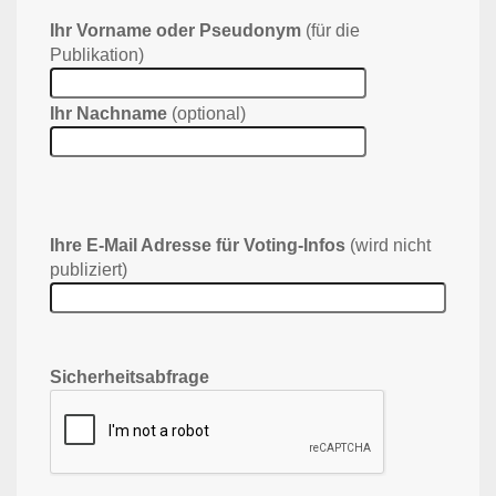
Ihr Vorname oder Pseudonym
(für die
Publikation)
Ihr Nachname
(optional)
Ihre E-Mail Adresse für Voting-Infos
(wird nicht
publiziert)
Sicherheitsabfrage