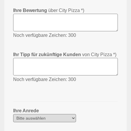
Ihre Bewertung
über City Pizza *)
Noch verfügbare Zeichen:
300
Ihr Tipp für zukünftige Kunden
von City Pizza *)
Noch verfügbare Zeichen:
300
Ihre Anrede