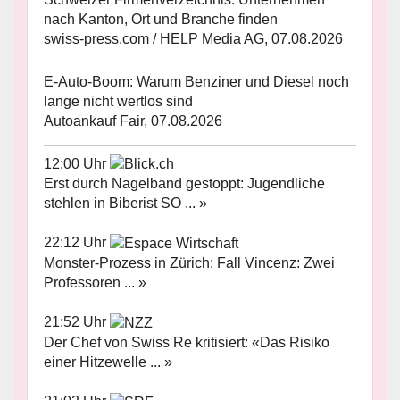
nach Kanton, Ort und Branche finden
swiss-press.com / HELP Media AG, 07.08.2026
E-Auto-Boom: Warum Benziner und Diesel noch
lange nicht wertlos sind
Autoankauf Fair, 07.08.2026
12:00 Uhr
Erst durch Nagelband gestoppt: Jugendliche
stehlen in Biberist SO ... »
22:12 Uhr
Monster-Prozess in Zürich: Fall Vincenz: Zwei
Professoren ... »
21:52 Uhr
Der Chef von Swiss Re kritisiert: «Das Risiko
einer Hitzewelle ... »