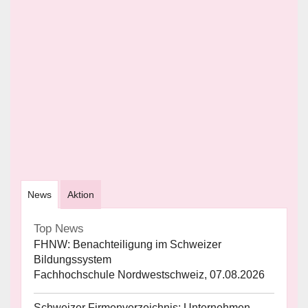
News
Aktion
Top News
FHNW: Benachteiligung im Schweizer
Bildungssystem
Fachhochschule Nordwestschweiz, 07.08.2026
Schweizer Firmenverzeichnis: Unternehmen