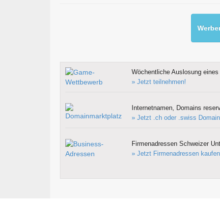
Werben
Wöchentliche Auslosung eines 
» Jetzt teilnehmen!
Internetnamen, Domains reserv
» Jetzt .ch oder .swiss Domain
Firmenadressen Schweizer Un
» Jetzt Firmenadressen kaufen