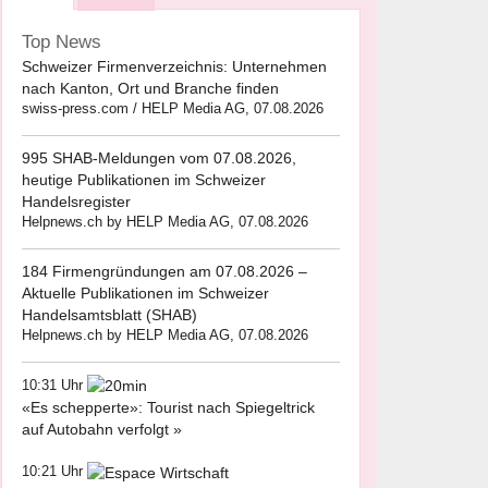
Top News
Schweizer Firmenverzeichnis: Unternehmen
nach Kanton, Ort und Branche finden
swiss-press.com / HELP Media AG, 07.08.2026
995 SHAB-Meldungen vom 07.08.2026,
heutige Publikationen im Schweizer
Handelsregister
Helpnews.ch by HELP Media AG, 07.08.2026
184 Firmengründungen am 07.08.2026 –
Aktuelle Publikationen im Schweizer
Handelsamtsblatt (SHAB)
Helpnews.ch by HELP Media AG, 07.08.2026
10:31 Uhr
«Es schepperte»: Tourist nach Spiegeltrick
auf Autobahn verfolgt »
10:21 Uhr