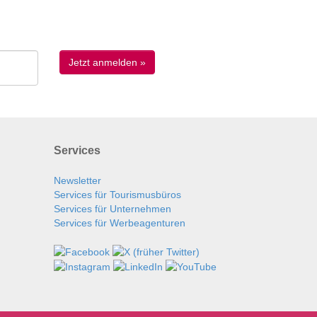
Services
Newsletter
Services für Tourismusbüros
Services für Unternehmen
Services für Werbeagenturen