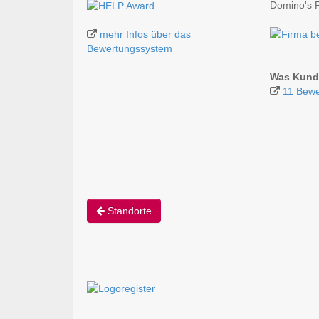
Domino's 
mehr Infos über das
Bewertungssystem
Was Kund
11 Bewe
Standorte