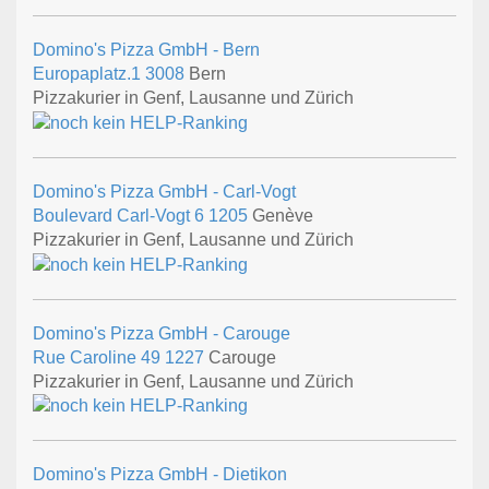
Domino's Pizza GmbH - Bern
Europaplatz.1
3008
Bern
Pizzakurier in Genf, Lausanne und Zürich
Domino's Pizza GmbH - Carl-Vogt
Boulevard Carl-Vogt 6
1205
Genève
Pizzakurier in Genf, Lausanne und Zürich
Domino's Pizza GmbH - Carouge
Rue Caroline 49
1227
Carouge
Pizzakurier in Genf, Lausanne und Zürich
Domino's Pizza GmbH - Dietikon