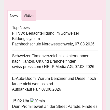
News
Aktion
Top News
FHNW: Benachteiligung im Schweizer
Bildungssystem
Fachhochschule Nordwestschweiz, 07.08.2026
Schweizer Firmenverzeichnis: Unternehmen
nach Kanton, Ort und Branche finden
swiss-press.com / HELP Media AG, 07.08.2026
E-Auto-Boom: Warum Benziner und Diesel noch
lange nicht wertlos sind
Autoankauf Fair, 07.08.2026
15:02 Uhr
Dein Promillewert an der Street Parade: Finde es