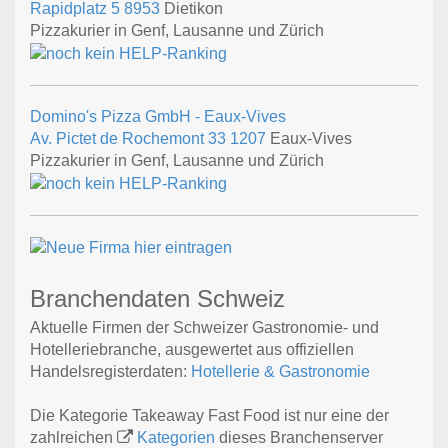
Rapidplatz 5
8953
Dietikon
Pizzakurier in Genf, Lausanne und Zürich
Domino's Pizza GmbH - Eaux-Vives
Av. Pictet de Rochemont 33
1207
Eaux-Vives
Pizzakurier in Genf, Lausanne und Zürich
Branchendaten Schweiz
Aktuelle Firmen der Schweizer Gastronomie- und
Hotelleriebranche, ausgewertet aus offiziellen
Handelsregisterdaten:
Hotellerie & Gastronomie
Die Kategorie Takeaway Fast Food ist nur eine der
zahlreichen
Kategorien
dieses Branchenserver