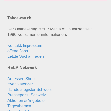
Takeaway.ch
Der Onlineverlag HELP Media AG publiziert seit
1996 Konsumenten­informationen.
Kontakt, Impressum
offene Jobs
Letzte Suchanfragen
HELP-Netzwerk
Adressen Shop
Eventkalender
Handelsregister Schweiz
Presseportal Schweiz
Aktionen & Angebote
Tagesthemen