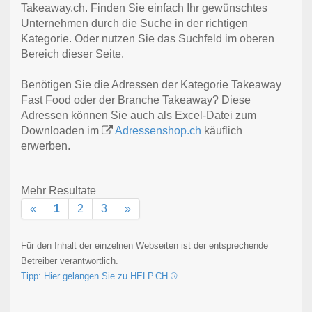
Takeaway.ch. Finden Sie einfach Ihr gewünschtes
Unternehmen durch die Suche in der richtigen
Kategorie. Oder nutzen Sie das Suchfeld im oberen
Bereich dieser Seite.
Benötigen Sie die Adressen der Kategorie Takeaway
Fast Food oder der Branche Takeaway? Diese
Adressen können Sie auch als Excel-Datei zum
Downloaden im
Adressenshop.ch
käuflich
erwerben.
Mehr Resultate
«
1
2
3
»
Für den Inhalt der einzelnen Webseiten ist der entsprechende
Betreiber verantwortlich.
Tipp: Hier gelangen Sie zu HELP.CH ®