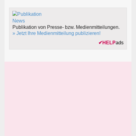
Publikation von Presse- bzw. Medienmitteilungen.
» Jetzt Ihre Medienmitteilung publizieren!
✔
HELP
ads