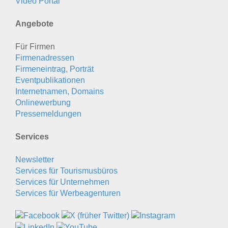
Video Portal
Angebote
Für Firmen
Firmenadressen
Firmeneintrag, Porträt
Eventpublikationen
Internetnamen, Domains
Onlinewerbung
Pressemeldungen
Services
Newsletter
Services für Tourismusbüros
Services für Unternehmen
Services für Werbeagenturen