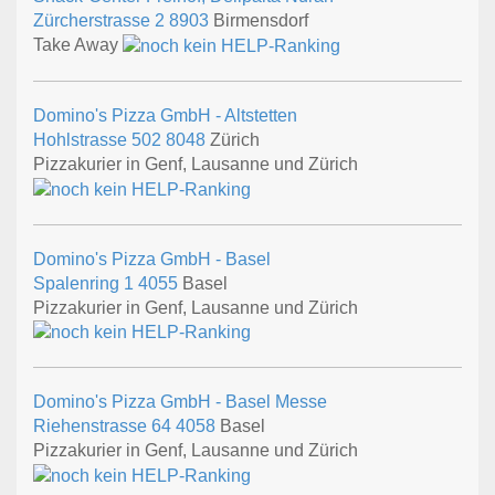
Zürcherstrasse 2
8903
Birmensdorf
Take Away
Domino's Pizza GmbH - Altstetten
Hohlstrasse 502
8048
Zürich
Pizzakurier in Genf, Lausanne und Zürich
Domino's Pizza GmbH - Basel
Spalenring 1
4055
Basel
Pizzakurier in Genf, Lausanne und Zürich
Domino's Pizza GmbH - Basel Messe
Riehenstrasse 64
4058
Basel
Pizzakurier in Genf, Lausanne und Zürich