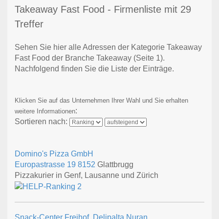
Takeaway Fast Food - Firmenliste mit 29
Treffer
Sehen Sie hier alle Adressen der Kategorie Takeaway
Fast Food der Branche Takeaway
(Seite 1)
.
Nachfolgend finden Sie die Liste der Einträge.
Klicken Sie auf das Unternehmen Ihrer Wahl und Sie erhalten
:
weitere Informationen
Sortieren nach:
Domino's Pizza GmbH
Europastrasse 19
8152
Glattbrugg
Pizzakurier in Genf, Lausanne und Zürich
Snack-Center Freihof, Delipalta Nuran