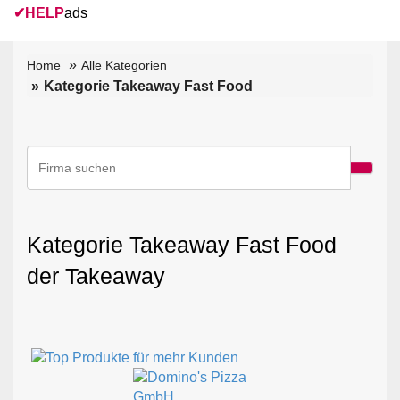
✔
HELP
ads
Home
Alle Kategorien
Kategorie Takeaway Fast Food
Kategorie Takeaway Fast Food
der Takeaway