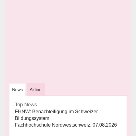
News
Aktion
Top News
FHNW: Benachteiligung im Schweizer
Bildungssystem
Fachhochschule Nordwestschweiz, 07.08.2026