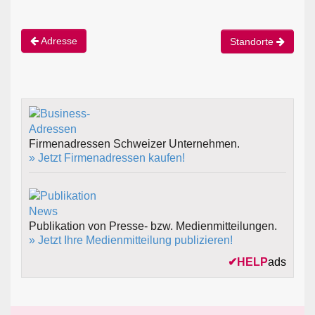
Adresse
Standorte
Firmenadressen Schweizer Unternehmen.
» Jetzt Firmenadressen kaufen!
Publikation von Presse- bzw. Medienmitteilungen.
» Jetzt Ihre Medienmitteilung publizieren!
✔
HELP
ads