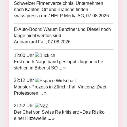
Schweizer Firmenverzeichnis: Unternehmen
nach Kanton, Ort und Branche finden
swiss-press.com / HELP Media AG, 07.08.2026
E-Auto-Boom: Warum Benziner und Diesel noch
lange nicht wertlos sind
Autoankauf Fair, 07.08.2026
12:00 Uhr
Erst durch Nagelband gestoppt: Jugendliche
stehlen in Biberist SO ... »
22:12 Uhr
Monster-Prozess in Zürich: Fall Vincenz: Zwei
Professoren ... »
21:52 Uhr
Der Chef von Swiss Re kritisiert: «Das Risiko
einer Hitzewelle ... »