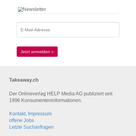
Takeaway.ch
Der Onlineverlag HELP Media AG publiziert seit
1996 Konsumenten­informationen.
Kontakt, Impressum
offene Jobs
Letzte Suchanfragen