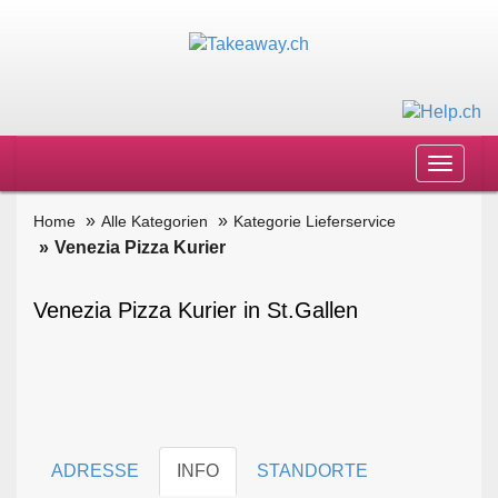
Toggle
navigat
Home
Alle Kategorien
Kategorie Lieferservice
Venezia Pizza Kurier
Venezia Pizza Kurier in St.Gallen
ADRESSE
INFO
STANDORTE