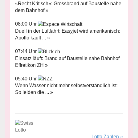
«Recht Kritisch»: Grossbrand auf Baustelle nahe
dem Bahnhof »
08:00 Uhr
Duell in der Luftfahrt: Easyjet wird amerikanisch:
Apollo kauft ... »
07:44 Uhr
Einsatz läuft: Brand auf Baustelle nahe Bahnhof
Effretikon ZH »
05:40 Uhr
Wenn Wasser nicht mehr selbstverständlich ist:
So leiden die ... »
Lotto Zahlen »