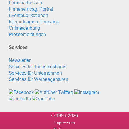
Firmenadressen
Firmeneintrag, Porträt
Eventpublikationen
Internetnamen, Domains
Onlinewerbung
Pressemeldungen
Services
Newsletter
Services für Tourismusbüros
Services für Unternehmen
Services für Werbeagenturen
© 1996-2026
Impressum