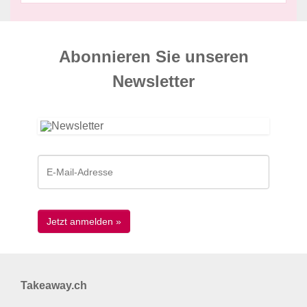
Abonnieren Sie unseren
News­letter
Takeaway.ch