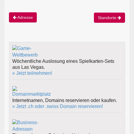
Adresse
Standorte
Wöchentliche Auslosung eines Spielkarten-Sets
aus Las Vegas.
» Jetzt teilnehmen!
Internetnamen, Domains reservieren oder kaufen.
» Jetzt .ch oder .swiss Domain reservieren!