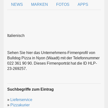
NEWS
MARKEN
FOTOS
APPS
Italienisch
Sehen Sie hier das Unternehmens-Firmenprofil von
Bulldog Pizza in Nyon (Waadt) mit der Telefonnummer
022 361 90 90. Dieses Firmenporträt hat die ID HLP-
23-269257.
Suchbegriffe zum Eintrag
»
Lieferservice
»
Pizzakurier