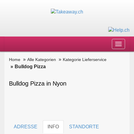
Toggle
navigat
Home
Alle Kategorien
Kategorie Lieferservice
Bulldog Pizza
Bulldog Pizza in Nyon
ADRESSE
INFO
STANDORTE