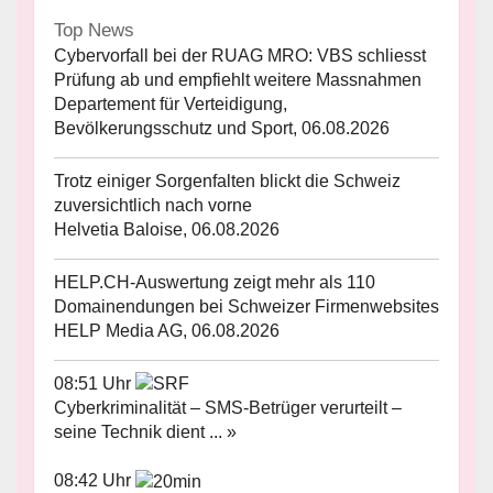
Top News
Cybervorfall bei der RUAG MRO: VBS schliesst
Prüfung ab und empfiehlt weitere Massnahmen
Departement für Verteidigung,
Bevölkerungsschutz und Sport, 06.08.2026
Trotz einiger Sorgenfalten blickt die Schweiz
zuversichtlich nach vorne
Helvetia Baloise, 06.08.2026
HELP.CH-Auswertung zeigt mehr als 110
Domainendungen bei Schweizer Firmenwebsites
HELP Media AG, 06.08.2026
08:51 Uhr
Cyberkriminalität – SMS-Betrüger verurteilt –
seine Technik dient ... »
08:42 Uhr