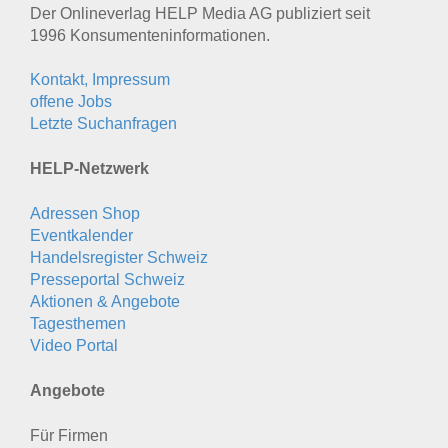
Der Onlineverlag HELP Media AG publiziert seit
1996 Konsumenten­informationen.
Kontakt, Impressum
offene Jobs
Letzte Suchanfragen
HELP-Netzwerk
Adressen Shop
Eventkalender
Handelsregister Schweiz
Presseportal Schweiz
Aktionen & Angebote
Tagesthemen
Video Portal
Angebote
Für Firmen