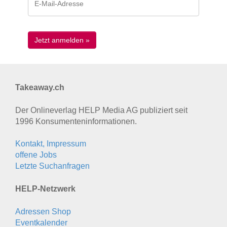
Takeaway.ch
Der Onlineverlag HELP Media AG publiziert seit
1996 Konsumenten­informationen.
Kontakt, Impressum
offene Jobs
Letzte Suchanfragen
HELP-Netzwerk
Adressen Shop
Eventkalender