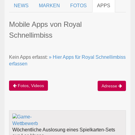
NEWS
MARKEN
FOTOS
APPS
Mobile Apps von Royal
Schnellimbiss
Kein Apps erfasst:
» Hier Apps für Royal Schnellimbiss
erfassen
Fotos, Videos
Adresse
Wöchentliche Auslosung eines Spielkarten-Sets