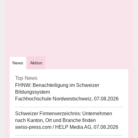
News
Aktion
Top News
FHNW: Benachteiligung im Schweizer
Bildungssystem
Fachhochschule Nordwestschweiz, 07.08.2026
Schweizer Firmenverzeichnis: Unternehmen
nach Kanton, Ort und Branche finden
swiss-press.com / HELP Media AG, 07.08.2026