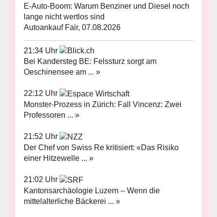
E-Auto-Boom: Warum Benziner und Diesel noch
lange nicht wertlos sind
Autoankauf Fair, 07.08.2026
21:34 Uhr
Bei Kandersteg BE: Felssturz sorgt am
Oeschinensee am ... »
22:12 Uhr
Monster-Prozess in Zürich: Fall Vincenz: Zwei
Professoren ... »
21:52 Uhr
Der Chef von Swiss Re kritisiert: «Das Risiko
einer Hitzewelle ... »
21:02 Uhr
Kantonsarchäologie Luzern – Wenn die
mittelalterliche Bäckerei ... »