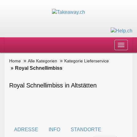
Toggle
navigat
Home
Alle Kategorien
Kategorie Lieferservice
Royal Schnellimbiss
Royal Schnellimbiss in Altstätten
ADRESSE
INFO
STANDORTE