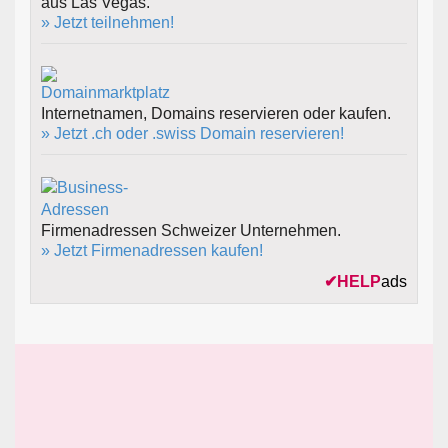
aus Las Vegas.
» Jetzt teilnehmen!
Internetnamen, Domains reservieren oder kaufen.
» Jetzt .ch oder .swiss Domain reservieren!
Firmenadressen Schweizer Unternehmen.
» Jetzt Firmenadressen kaufen!
✔
HELP
ads