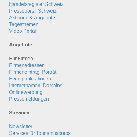
Handelsregister Schweiz
Presseportal Schweiz
Aktionen & Angebote
Tagesthemen
Video Portal
Angebote
Für Firmen
Firmenadressen
Firmeneintrag, Porträt
Eventpublikationen
Internetnamen, Domains
Onlinewerbung
Pressemeldungen
Services
Newsletter
Services für Tourismusbüros