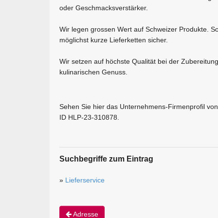
oder Geschmacksverstärker.
Wir legen grossen Wert auf Schweizer Produkte. Som
möglichst kurze Lieferketten sicher.
Wir setzen auf höchste Qualität bei der Zubereitun
kulinarischen Genuss.
Sehen Sie hier das Unternehmens-Firmenprofil von E
ID HLP-23-310878.
Suchbegriffe zum Eintrag
»
Lieferservice
Adresse