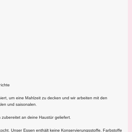
richte
iert, um eine Mahlzeit zu decken und wir arbeiten mit den
len und saisonalen.
zubereitet an deine Haustür geliefert.
ocht. Unser Essen enthält keine Konservierungsstoffe, Farbstoffe