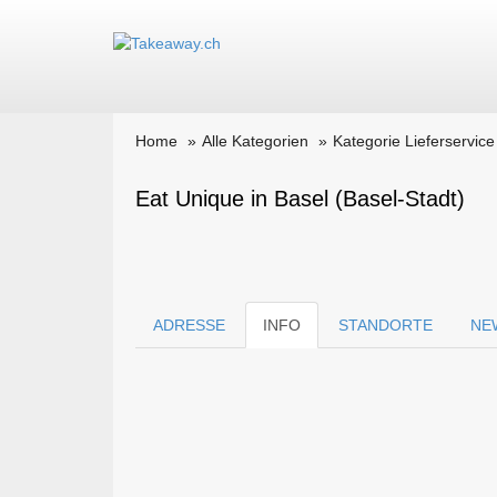
Home
Alle Kategorien
Kategorie Lieferservice
Eat Unique in Basel (Basel-Stadt)
ADRESSE
INFO
STANDORTE
NE