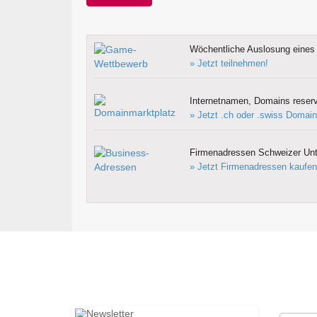
Wöchentliche Auslosung eines 
» Jetzt teilnehmen!
Internetnamen, Domains reserv
» Jetzt .ch oder .swiss Domain
Firmenadressen Schweizer Un
» Jetzt Firmenadressen kaufen