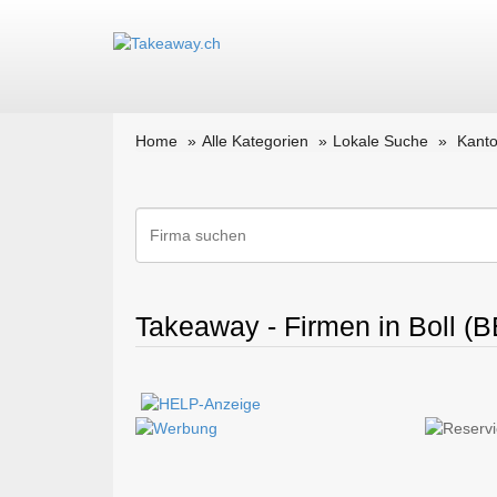
Home
Alle Kategorien
Lokale Suche
Kanto
Takeaway - Firmen in Boll (B