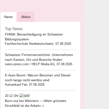
News
Aktion
Top News
FHNW: Benachteiligung im Schweizer
Bildungssystem
Fachhochschule Nordwestschweiz, 07.08.2026
Schweizer Firmenverzeichnis: Unternehmen
nach Kanton, Ort und Branche finden
swiss-press.com / HELP Media AG, 07.08.2026
E-Auto-Boom: Warum Benziner und Diesel
noch lange nicht wertlos sind
Autoankauf Fair, 07.08.2026
20:12 Uhr
Burn-out bei Männern – «Mein grösstes
Druckfeld ist die Arbeit» »