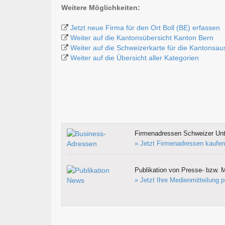
Weitere Möglichkeiten:
Jetzt neue Firma für den Ort Boll (BE) erfassen
Weiter auf die Kantonsübersicht Kanton Bern
Weiter auf die Schweizerkarte für die Kantonsa
Weiter auf die Übersicht aller Kategorien
Firmenadressen Schweizer Un
» Jetzt Firmenadressen kaufen
Publikation von Presse- bzw. M
» Jetzt Ihre Medienmitteilung p