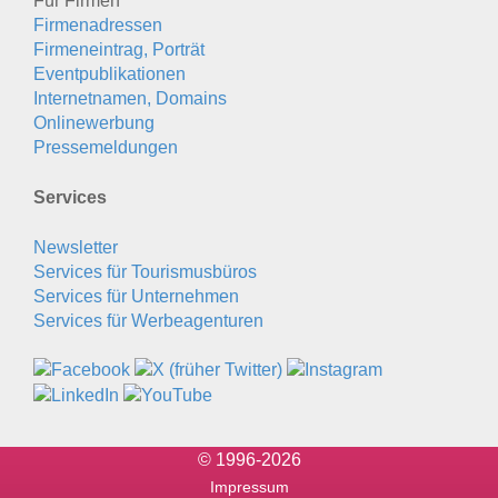
Für Firmen
Firmenadressen
Firmeneintrag, Porträt
Eventpublikationen
Internetnamen, Domains
Onlinewerbung
Pressemeldungen
Services
Newsletter
Services für Tourismusbüros
Services für Unternehmen
Services für Werbeagenturen
© 1996-2026
Impressum