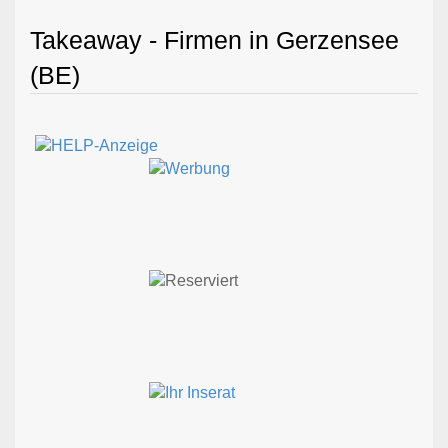
Takeaway - Firmen in Gerzensee
(BE)