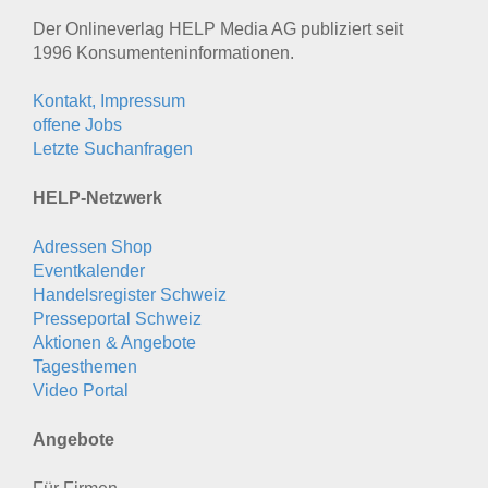
Der Onlineverlag HELP Media AG publiziert seit
1996 Konsumenten­informationen.
Kontakt, Impressum
offene Jobs
Letzte Suchanfragen
HELP-Netzwerk
Adressen Shop
Eventkalender
Handelsregister Schweiz
Presseportal Schweiz
Aktionen & Angebote
Tagesthemen
Video Portal
Angebote