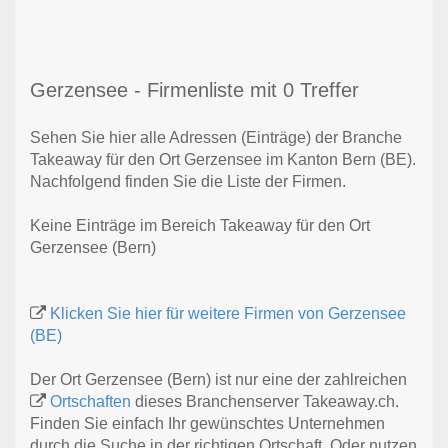
Gerzensee - Firmenliste mit 0 Treffer
Sehen Sie hier alle Adressen (Einträge) der Branche
Takeaway für den Ort Gerzensee im Kanton Bern (BE).
Nachfolgend finden Sie die Liste der Firmen.
Keine Einträge im Bereich Takeaway für den Ort
Gerzensee (Bern)
Klicken Sie hier für weitere Firmen von Gerzensee
(BE)
Der Ort Gerzensee (Bern) ist nur eine der zahlreichen
Ortschaften
dieses Branchenserver Takeaway.ch.
Finden Sie einfach Ihr gewünschtes Unternehmen
durch die Suche in der richtigen Ortschaft. Oder nutzen