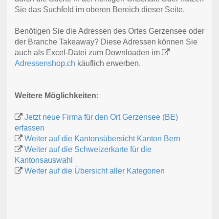
Sie das Suchfeld im oberen Bereich dieser Seite.
Benötigen Sie die Adressen des Ortes Gerzensee oder
der Branche Takeaway? Diese Adressen können Sie
auch als Excel-Datei zum Downloaden im
Adressenshop.ch
käuflich erwerben.
Weitere Möglichkeiten:
Jetzt neue Firma für den Ort Gerzensee (BE)
erfassen
Weiter auf die Kantonsübersicht Kanton Bern
Weiter auf die Schweizerkarte für die
Kantonsauswahl
Weiter auf die Übersicht aller Kategorien