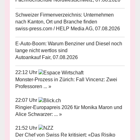
Schweizer Firmenverzeichnis: Unternehmen
nach Kanton, Ort und Branche finden
swiss-press.com / HELP Media AG, 07.08.2026
E-Auto-Boom: Warum Benziner und Diesel noch
lange nicht wertlos sind
Autoankauf Fair, 07.08.2026
22:12 Uhr
Monster-Prozess in Zürich: Fall Vincenz: Zwei
Professoren ... »
22:07 Uhr
Ringier-Europapreis 2026 für Monika Maron und
Alice Schwarzer: ... »
21:52 Uhr
Der Chef von Swiss Re kritisiert: «Das Risiko