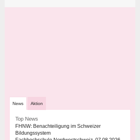
News
Aktion
Top News
FHNW: Benachteiligung im Schweizer
Bildungssystem
Fachhochschule Nordwestschweiz, 07.08.2026