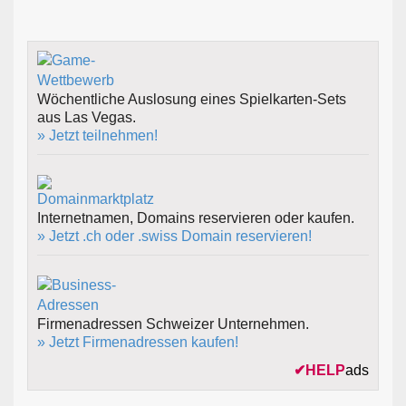
Wöchentliche Auslosung eines Spielkarten-Sets
aus Las Vegas.
» Jetzt teilnehmen!
Internetnamen, Domains reservieren oder kaufen.
» Jetzt .ch oder .swiss Domain reservieren!
Firmenadressen Schweizer Unternehmen.
» Jetzt Firmenadressen kaufen!
✔
HELP
ads