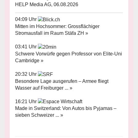
HELP Media AG, 06.08.2026
04:09 Uhr
Mitten im Hochsommer: Grossflächiger
Stromausfall im Raum Stäfa ZH »
03:41 Uhr
Schwere Vorwürfe gegen Professor von Elite-Uni
Cambridge »
20:32 Uhr
Besondere Lage ausgerufen – Armee fliegt
Wasser auf Freiburger ... »
16:21 Uhr
Made in Switzerland: Von Autos bis Pyjamas –
sieben Schweizer ... »