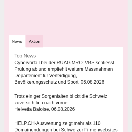
News
Aktion
Top News
Cybervorfall bei der RUAG MRO: VBS schliesst
Prüfung ab und empfiehlt weitere Massnahmen
Departement für Verteidigung,
Bevölkerungsschutz und Sport, 06.08.2026
Trotz einiger Sorgenfalten blickt die Schweiz
zuversichtlich nach vorne
Helvetia Baloise, 06.08.2026
HELP.CH-Auswertung zeigt mehr als 110
Domainendungen bei Schweizer Firmenwebsites