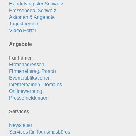
Handelsregister Schweiz
Presseportal Schweiz
Aktionen & Angebote
Tagesthemen
Video Portal
Angebote
Für Firmen
Firmenadressen
Firmeneintrag, Porträt
Eventpublikationen
Internetnamen, Domains
Onlinewerbung
Pressemeldungen
Services
Newsletter
Services für Tourismusbüros