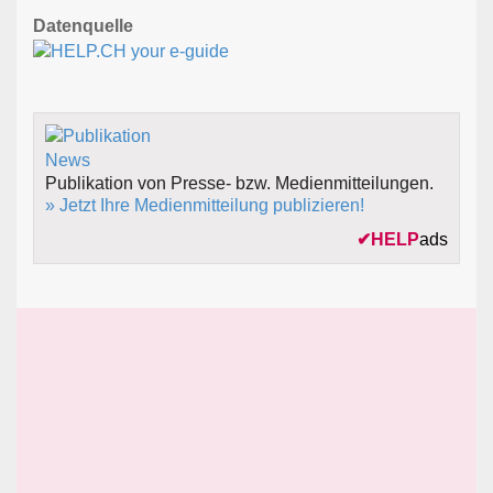
Datenquelle
Publikation von Presse- bzw. Medienmitteilungen.
» Jetzt Ihre Medienmitteilung publizieren!
✔
HELP
ads