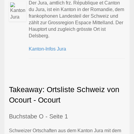
Der Jura, amtlich frz. République et Canton
du Jura, ist ein Kanton in der Romandie, dem
frankophonen Landesteil der Schweiz und
zählt zur Grossregion Espace Mittelland. Der
Hauptort und zugleich grösste Ort ist
Delsberg.
Kanton-Infos Jura
Takeaway: Ortsliste Schweiz von
Ocourt - Ocourt
Buchstabe O - Seite 1
Schweizer Ortschaften aus dem Kanton Jura mit dem