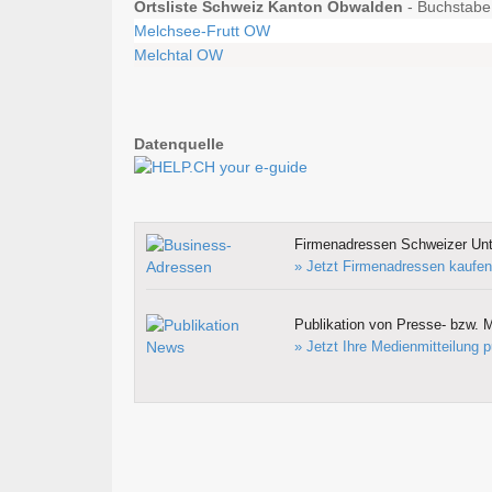
Ortsliste Schweiz Kanton Obwalden
- Buchstabe 
Melchsee-Frutt OW
Melchtal OW
Datenquelle
Firmenadressen Schweizer Un
» Jetzt Firmenadressen kaufen
Publikation von Presse- bzw. M
» Jetzt Ihre Medienmitteilung p