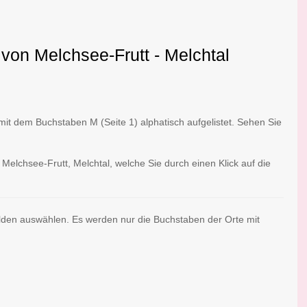
von Melchsee-Frutt - Melchtal
t dem Buchstaben M (Seite 1) alphatisch aufgelistet. Sehen Sie
Melchsee-Frutt, Melchtal, welche Sie durch einen Klick auf die
lden auswählen. Es werden nur die Buchstaben der Orte mit