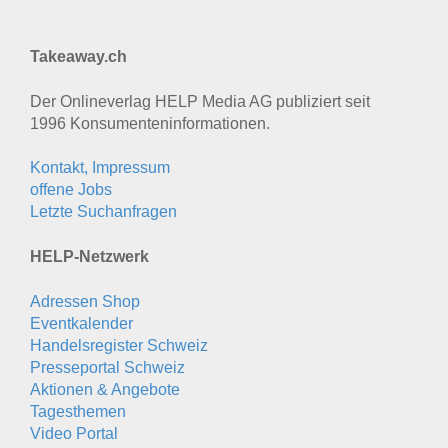
Takeaway.ch
Der Onlineverlag HELP Media AG publiziert seit
1996 Konsumenten­informationen.
Kontakt, Impressum
offene Jobs
Letzte Suchanfragen
HELP-Netzwerk
Adressen Shop
Eventkalender
Handelsregister Schweiz
Presseportal Schweiz
Aktionen & Angebote
Tagesthemen
Video Portal