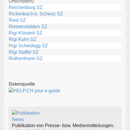
Ortschaften)
Reichenburg SZ
Rickenbach b. Schwyz SZ
Ried SZ
Riemenstalden SZ
Rigi Klösterli SZ
Rigi Kulm SZ
Rigi Scheidegg SZ
Rigi Staffel SZ
Rothenthurm SZ
Datenquelle
Publikation von Presse- bzw. Medienmitteilungen.