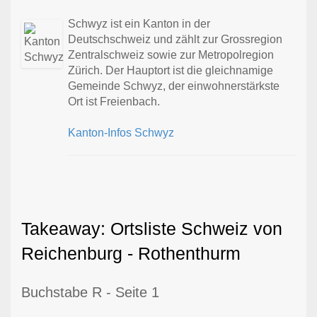
Schwyz ist ein Kanton in der
Deutschschweiz und zählt zur Grossregion
Zentralschweiz sowie zur Metropolregion
Zürich. Der Hauptort ist die gleichnamige
Gemeinde Schwyz, der einwohnerstärkste
Ort ist Freienbach.
Kanton-Infos Schwyz
Takeaway: Ortsliste Schweiz von
Reichenburg - Rothenthurm
Buchstabe R - Seite 1