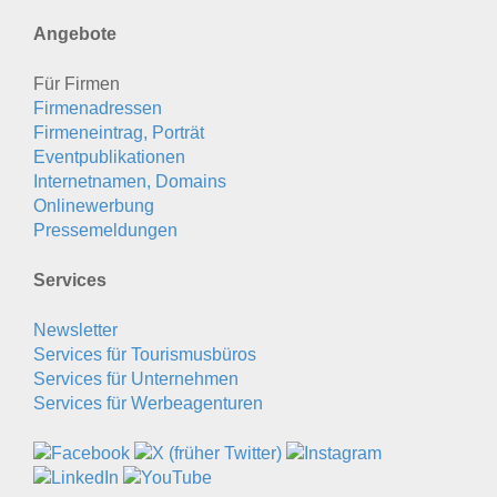
Angebote
Für Firmen
Firmenadressen
Firmeneintrag, Porträt
Eventpublikationen
Internetnamen, Domains
Onlinewerbung
Pressemeldungen
Services
Newsletter
Services für Tourismusbüros
Services für Unternehmen
Services für Werbeagenturen