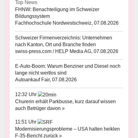
Top News
FHNW: Benachteiligung im Schweizer
Bildungssystem
Fachhochschule Nordwestschweiz, 07.08.2026
Schweizer Firmenverzeichnis: Unternehmen
nach Kanton, Ort und Branche finden
swiss-press.com / HELP Media AG, 07.08.2026
E-Auto-Boom: Warum Benziner und Diesel noch
lange nicht wertlos sind
Autoankauf Fair, 07.08.2026
12:32 Uhr
Churerin erhält Parkbusse, kurz darauf wissen
auch Betrüger davon »
11:51 Uhr
Modernisierungsprobleme – USA halten heiklen
F-35-Bericht zurück »