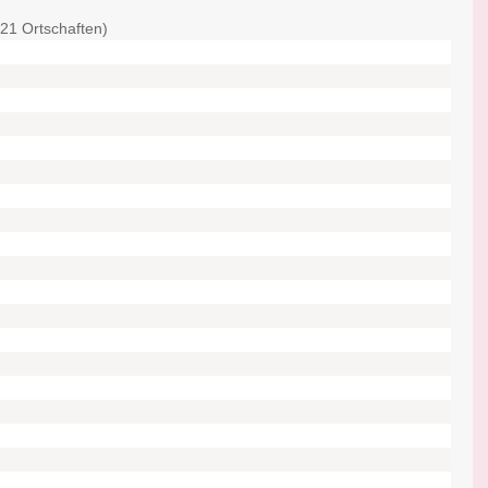
(21 Ortschaften)