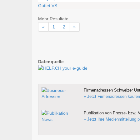
Guttet VS
Mehr Resultate
«
1
2
»
Datenquelle
Firmenadressen Schweizer Un
» Jetzt Firmenadressen kaufen
Publikation von Presse- bzw. M
» Jetzt Ihre Medienmitteilung p