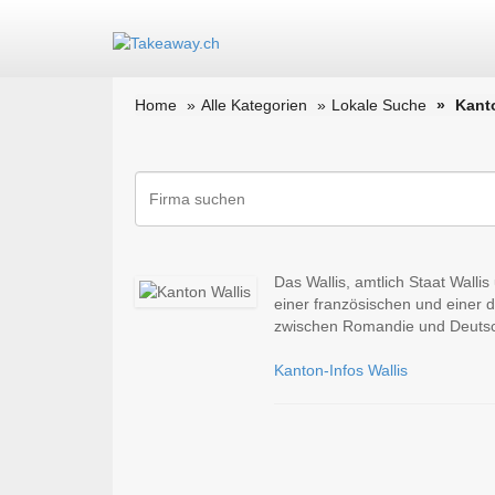
Home
Alle Kategorien
Lokale Suche
Kant
Das Wallis, amtlich Staat Walli
einer französischen und einer 
zwischen Romandie und Deutsc
Kanton-Infos Wallis