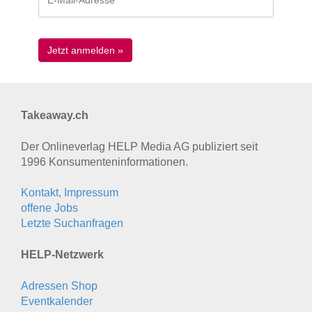
Takeaway.ch
Der Onlineverlag HELP Media AG publiziert seit
1996 Konsumenten­informationen.
Kontakt, Impressum
offene Jobs
Letzte Suchanfragen
HELP-Netzwerk
Adressen Shop
Eventkalender