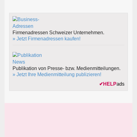
Firmenadressen Schweizer Unternehmen.
» Jetzt Firmenadressen kaufen!
Publikation von Presse- bzw. Medienmitteilungen.
» Jetzt Ihre Medienmitteilung publizieren!
✔
HELP
ads