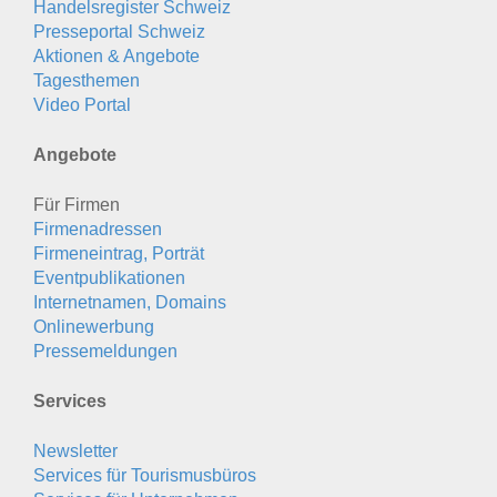
Handelsregister Schweiz
Presseportal Schweiz
Aktionen & Angebote
Tagesthemen
Video Portal
Angebote
Für Firmen
Firmenadressen
Firmeneintrag, Porträt
Eventpublikationen
Internetnamen, Domains
Onlinewerbung
Pressemeldungen
Services
Newsletter
Services für Tourismusbüros