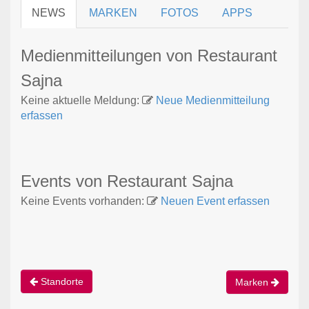
NEWS
MARKEN
FOTOS
APPS
Medienmitteilungen von Restaurant
Sajna
Keine aktuelle Meldung:
Neue Medienmitteilung
erfassen
Events von Restaurant Sajna
Keine Events vorhanden:
Neuen Event erfassen
Standorte
Marken