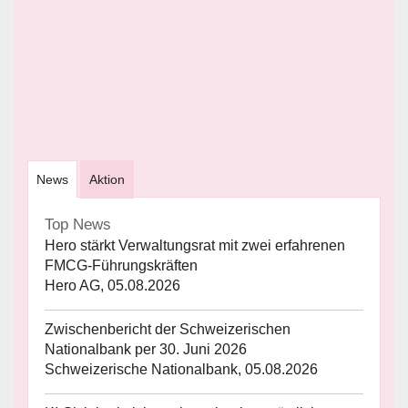
News
Aktion
Top News
Hero stärkt Verwaltungsrat mit zwei erfahrenen
FMCG-Führungskräften
Hero AG, 05.08.2026
Zwischenbericht der Schweizerischen
Nationalbank per 30. Juni 2026
Schweizerische Nationalbank, 05.08.2026