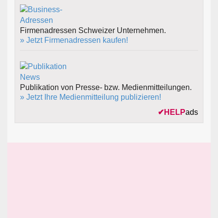
Firmenadressen Schweizer Unternehmen.
» Jetzt Firmenadressen kaufen!
Publikation von Presse- bzw. Medienmitteilungen.
» Jetzt Ihre Medienmitteilung publizieren!
✔
HELP
ads