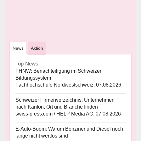
News
Aktion
Top News
FHNW: Benachteiligung im Schweizer
Bildungssystem
Fachhochschule Nordwestschweiz, 07.08.2026
Schweizer Firmenverzeichnis: Unternehmen
nach Kanton, Ort und Branche finden
swiss-press.com / HELP Media AG, 07.08.2026
E-Auto-Boom: Warum Benziner und Diesel noch
lange nicht wertlos sind