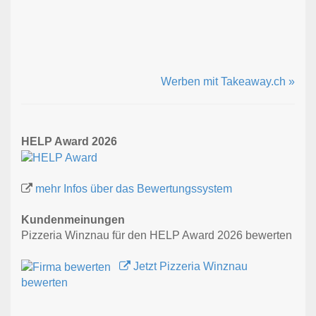
Werben mit Takeaway.ch »
HELP Award 2026
mehr Infos über das Bewertungssystem
Kundenmeinungen
Pizzeria Winznau für den HELP Award 2026 bewerten
Jetzt Pizzeria Winznau
bewerten