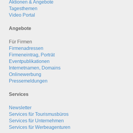
Aktionen & Angebote
Tagesthemen
Video Portal
Angebote
Für Firmen
Firmenadressen
Firmeneintrag, Porträt
Eventpublikationen
Internetnamen, Domains
Onlinewerbung
Pressemeldungen
Services
Newsletter
Services für Tourismusbüros
Services für Unternehmen
Services für Werbeagenturen