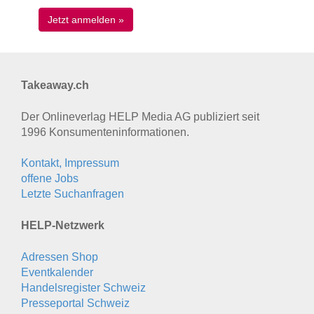
Takeaway.ch
Der Onlineverlag HELP Media AG publiziert seit
1996 Konsumenten­informationen.
Kontakt, Impressum
offene Jobs
Letzte Suchanfragen
HELP-Netzwerk
Adressen Shop
Eventkalender
Handelsregister Schweiz
Presseportal Schweiz