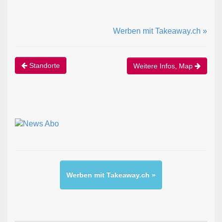
Werben mit Takeaway.ch »
Standorte
Weitere Infos, Map
Werben mit Takeaway.ch »